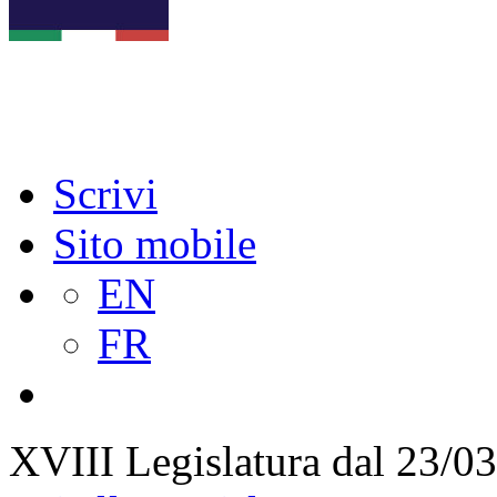
Scrivi
Sito mobile
EN
FR
XVIII Legislatura
dal 23/03