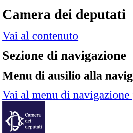
Camera dei deputati
Vai al contenuto
Sezione di navigazione
Menu di ausilio alla navi
Vai al menu di navigazione 