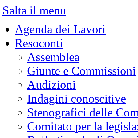
Salta il menu
Agenda dei Lavori
Resoconti
Assemblea
Giunte e Commissioni
Audizioni
Indagini conoscitive
Stenografici delle Co
Comitato per la legisl