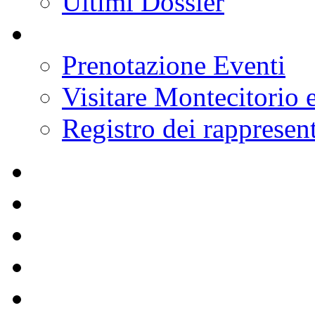
Ultimi Dossier
Prenotazione Eventi
Visitare Montecitorio e
Registro dei rappresent