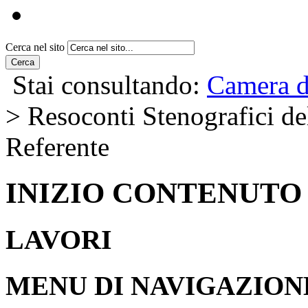
Cerca nel sito
Cerca
Stai consultando:
Camera d
> Resoconti Stenografici del
Referente
INIZIO CONTENUTO
LAVORI
MENU DI NAVIGAZION