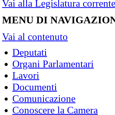
Vai alla Legislatura corrent
MENU DI NAVIGAZION
Vai al contenuto
Deputati
Organi Parlamentari
Lavori
Documenti
Comunicazione
Conoscere la Camera