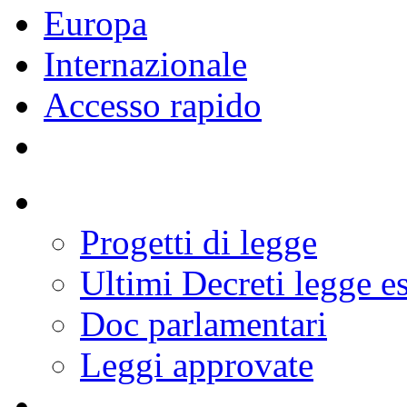
Europa
Internazionale
Accesso rapido
Progetti di legge
Ultimi Decreti legge e
Doc parlamentari
Leggi approvate