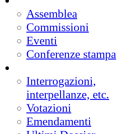
Assemblea
Commissioni
Eventi
Conferenze stampa
Interrogazioni,
interpellanze, etc.
Votazioni
Emendamenti