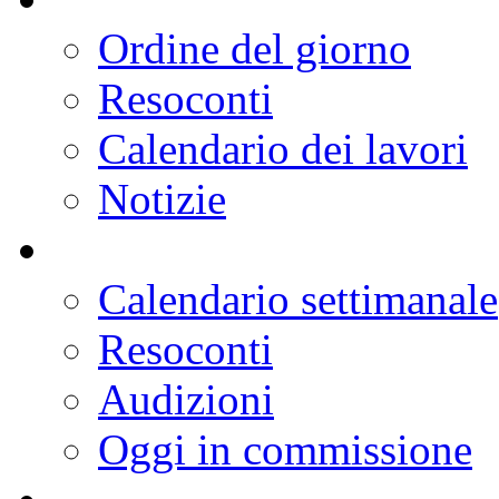
Ordine del giorno
Resoconti
Calendario dei lavori
Notizie
Calendario settimanale
Resoconti
Audizioni
Oggi in commissione