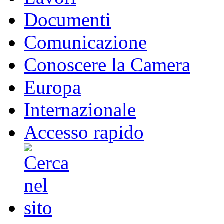
Documenti
Comunicazione
Conoscere la Camera
Europa
Internazionale
Accesso rapido