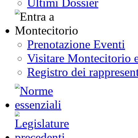
Ultimi Dossier
Prenotazione Eventi
Visitare Montecitorio e
Registro dei rappresent