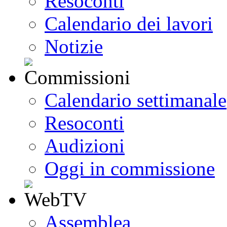
Resoconti
Calendario dei lavori
Notizie
Calendario settimanale
Resoconti
Audizioni
Oggi in commissione
Assemblea