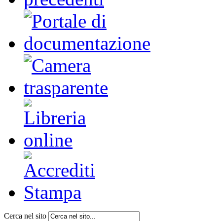
Cerca nel sito