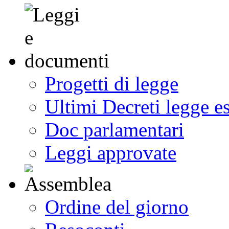
Progetti di legge
Ultimi Decreti legge e
Doc parlamentari
Leggi approvate
Ordine del giorno