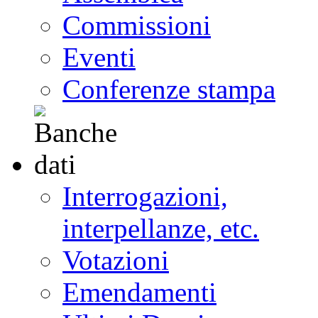
Commissioni
Eventi
Conferenze stampa
Interrogazioni,
interpellanze, etc.
Votazioni
Emendamenti