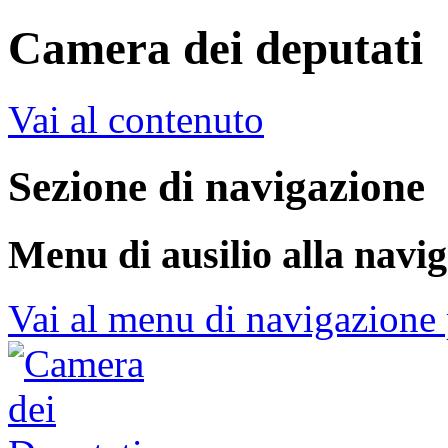
Camera dei deputati
Vai al contenuto
Sezione di navigazione
Menu di ausilio alla navi
Vai al menu di navigazione 