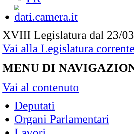
XVIII Legislatura
dal 23/03
Vai alla Legislatura corrent
MENU DI NAVIGAZION
Vai al contenuto
Deputati
Organi Parlamentari
Lavori