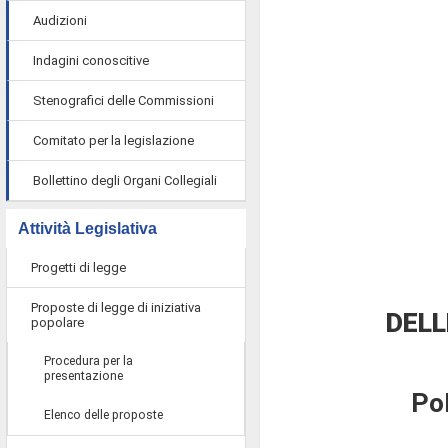
Audizioni
Indagini conoscitive
Stenografici delle Commissioni
Comitato per la legislazione
Bollettino degli Organi Collegiali
Attività Legislativa
Progetti di legge
Proposte di legge di iniziativa
DELL
popolare
Procedura per la
presentazione
Pol
Elenco delle proposte