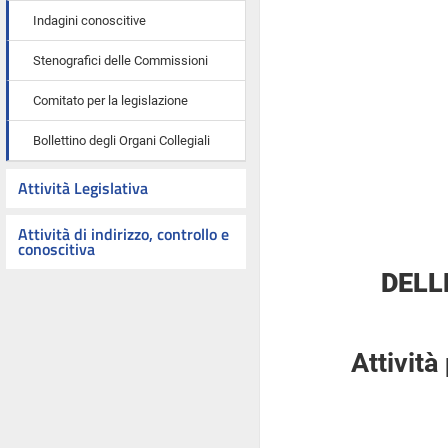
Indagini conoscitive
Stenografici delle Commissioni
Comitato per la legislazione
Bollettino degli Organi Collegiali
Attività Legislativa
Attività di indirizzo, controllo e
conoscitiva
DELL
Attività