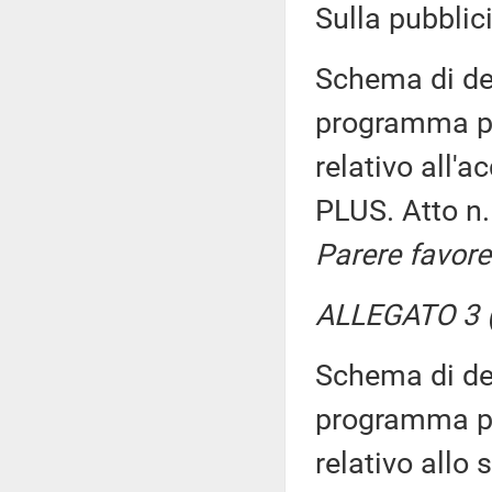
Sulla pubblici
Schema di dec
programma pl
relativo all'
PLUS. Atto n
Parere favore
ALLEGATO 3 (
Schema di dec
programma pl
relativo allo 