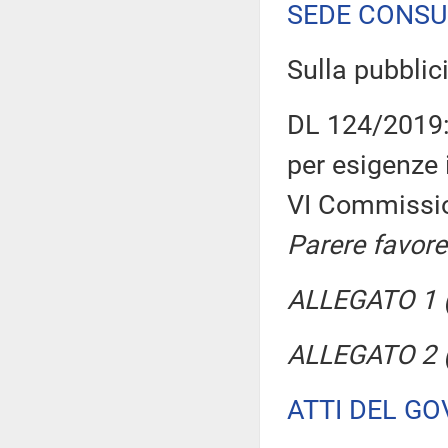
SEDE CONSU
Sulla pubblici
DL 124/2019: 
per esigenze i
VI Commissi
Parere favore
ALLEGATO 1 (P
ALLEGATO 2 (
ATTI DEL GO