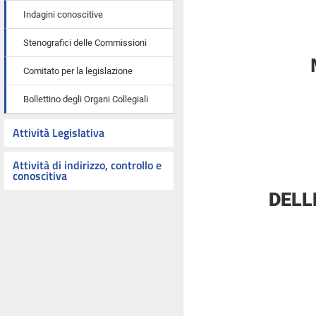
Indagini conoscitive
Stenografici delle Commissioni
Comitato per la legislazione
Bollettino degli Organi Collegiali
Attività Legislativa
Attività di indirizzo, controllo e
conoscitiva
DELL