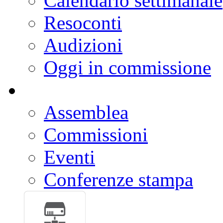
Calendario settimanale
Resoconti
Audizioni
Oggi in commissione
Assemblea