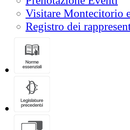
Ultimi Dossier
Prenotazione Eventi
Visitare Montecitorio e
Registro dei rappresent