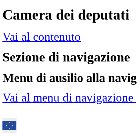
Camera dei deputati
Vai al contenuto
Sezione di navigazione
Menu di ausilio alla navi
Vai al menu di navigazione 