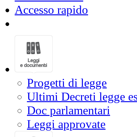
Conoscere la Camera
Europa
Internazionale
Accesso rapido
Progetti di legge
Ultimi Decreti legge e