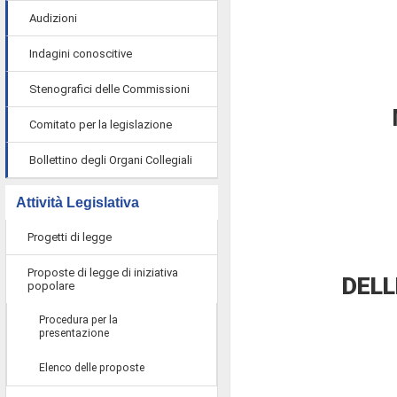
Audizioni
Indagini conoscitive
Stenografici delle Commissioni
Comitato per la legislazione
Bollettino degli Organi Collegiali
Attività Legislativa
Progetti di legge
Proposte di legge di iniziativa
DELL
popolare
Procedura per la
presentazione
Elenco delle proposte