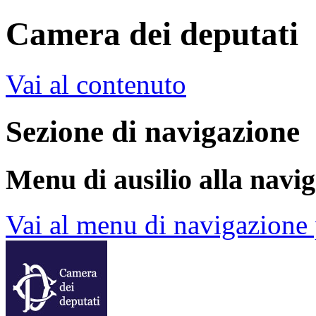
Camera dei deputati
Vai al contenuto
Sezione di navigazione
Menu di ausilio alla navi
Vai al menu di navigazione 