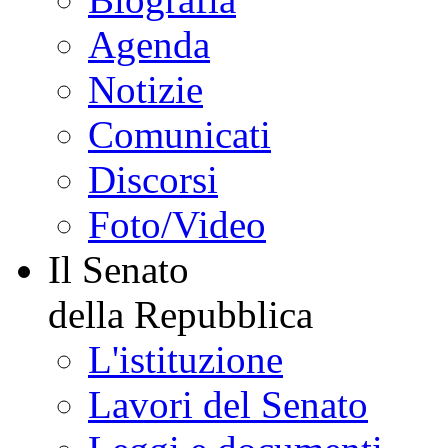
Agenda
Notizie
Comunicati
Discorsi
Foto/Video
Il Senato
della Repubblica
L'istituzione
Lavori del Senato