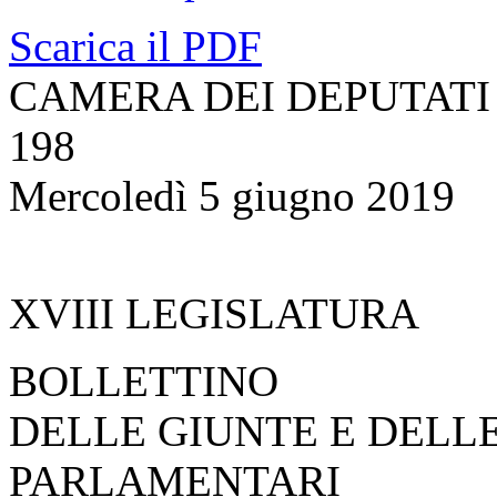
Scarica il PDF
CAMERA DEI DEPUTATI
198
Mercoledì 5 giugno 2019
XVIII LEGISLATURA
BOLLETTINO
DELLE GIUNTE E DELL
PARLAMENTARI