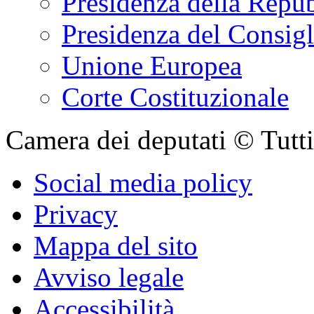
Presidenza della Repu
Presidenza del Consigl
Unione Europea
Corte Costituzionale
Camera dei deputati © Tutti i
Social media policy
Privacy
Mappa del sito
Avviso legale
Accessibilità