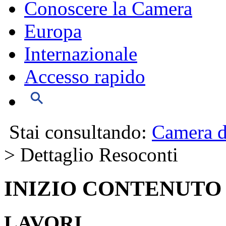
Conoscere la Camera
Europa
Internazionale
Accesso rapido
Stai consultando:
Camera d
> Dettaglio Resoconti
INIZIO CONTENUTO
LAVORI