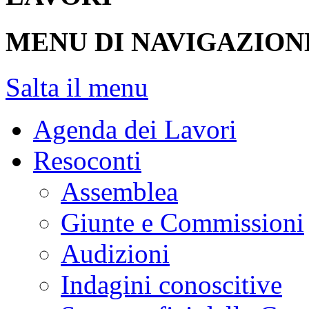
MENU DI NAVIGAZION
Salta il menu
Agenda dei Lavori
Resoconti
Assemblea
Giunte e Commissioni
Audizioni
Indagini conoscitive