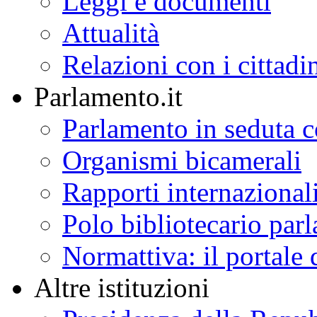
Leggi e documenti
Attualità
Relazioni con i cittadi
Parlamento.it
Parlamento in seduta
Organismi bicamerali
Rapporti internazional
Polo bibliotecario par
Normattiva: il portale 
Altre istituzioni