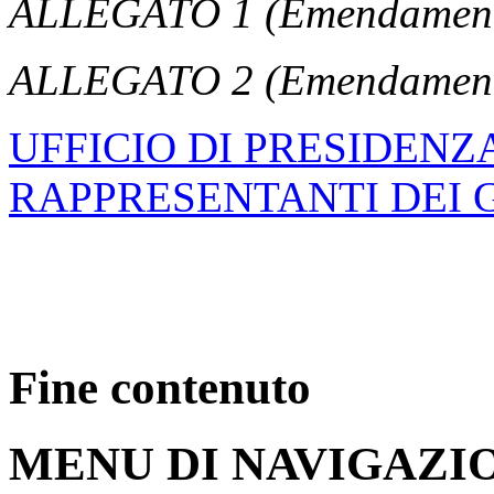
ALLEGATO 1 (Emendamenti 
ALLEGATO 2 (Emendamenti
UFFICIO DI PRESIDENZ
RAPPRESENTANTI DEI 
Fine contenuto
MENU DI NAVIGAZI