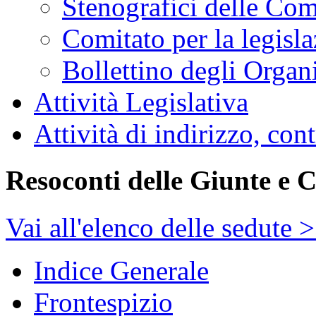
Stenografici delle Co
Comitato per la legisl
Bollettino degli Organi
Attività Legislativa
Attività di indirizzo, con
Resoconti delle Giunte e 
Vai all'elenco delle sedute 
Indice Generale
Frontespizio