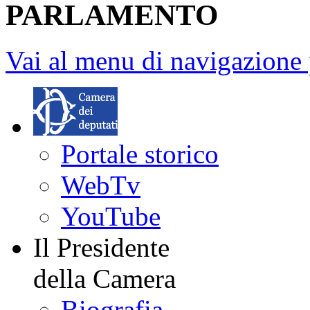
PARLAMENTO
Vai al menu di navigazione 
Portale storico
WebTv
YouTube
Il Presidente
della Camera
Biografia