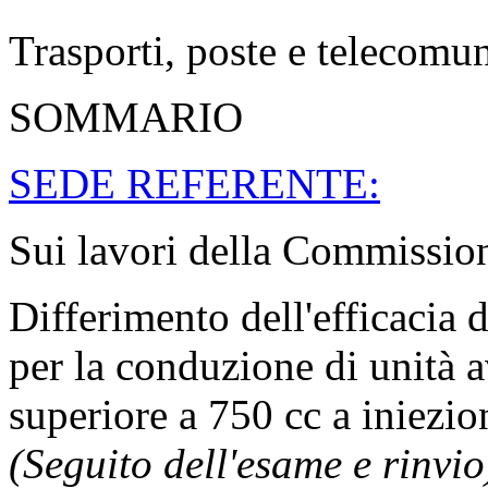
Trasporti, poste e telecomu
SOMMARIO
SEDE REFERENTE:
Sui lavori della Commission
Differimento dell'efficacia 
per la conduzione di unità a
superiore a 750 cc a iniezi
(Seguito dell'esame e rinvio