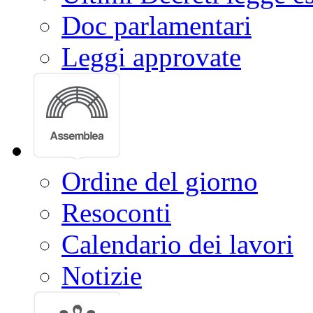
Doc parlamentari
Leggi approvate
Ordine del giorno
Resoconti
Calendario dei lavori
Notizie