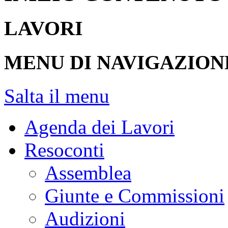
LAVORI
MENU DI NAVIGAZION
Salta il menu
Agenda dei Lavori
Resoconti
Assemblea
Giunte e Commissioni
Audizioni