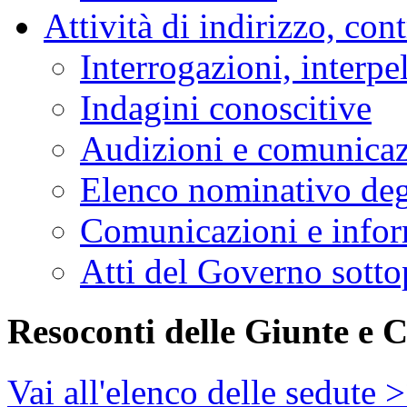
Attività di indirizzo, con
Interrogazioni, interpe
Indagini conoscitive
Audizioni e comunica
Elenco nominativo degl
Comunicazioni e infor
Atti del Governo sotto
Resoconti delle Giunte e 
Vai all'elenco delle sedute 