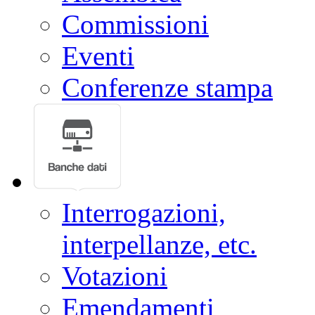
Commissioni
Eventi
Conferenze stampa
Interrogazioni,
interpellanze, etc.
Votazioni
Emendamenti