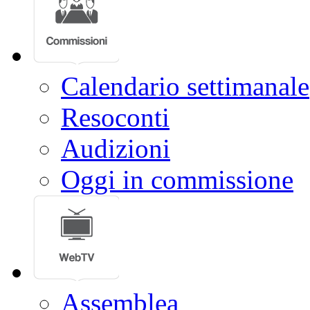
Calendario settimanale
Resoconti
Audizioni
Oggi in commissione
Assemblea