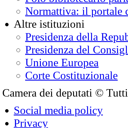
Normattiva: il portale 
Altre istituzioni
Presidenza della Repu
Presidenza del Consigl
Unione Europea
Corte Costituzionale
Camera dei deputati © Tutti i
Social media policy
Privacy