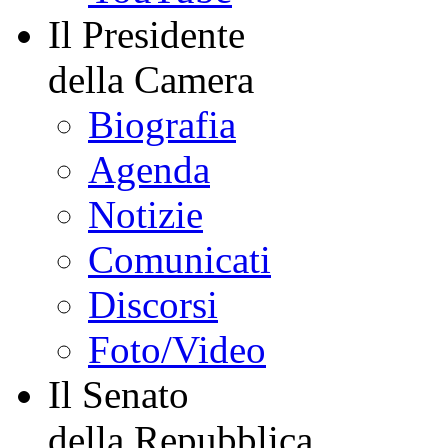
Il Presidente
della Camera
Biografia
Agenda
Notizie
Comunicati
Discorsi
Foto/Video
Il Senato
della Repubblica