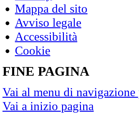
Mappa del sito
Avviso legale
Accessibilità
Cookie
FINE PAGINA
Vai al menu di navigazione 
Vai a inizio pagina