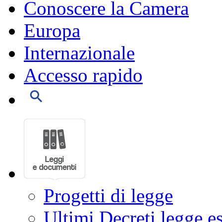
Conoscere la Camera
Europa
Internazionale
Accesso rapido
Progetti di legge
Ultimi Decreti legge e