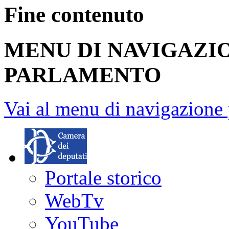
Fine contenuto
MENU DI NAVIGAZI
PARLAMENTO
Vai al menu di navigazione 
Portale storico
WebTv
YouTube