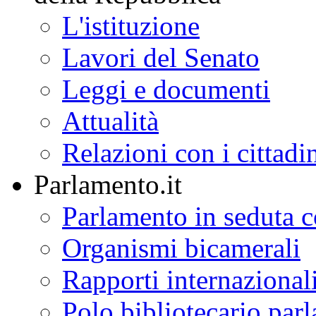
L'istituzione
Lavori del Senato
Leggi e documenti
Attualità
Relazioni con i cittadi
Parlamento.it
Parlamento in seduta
Organismi bicamerali
Rapporti internazional
Polo bibliotecario par