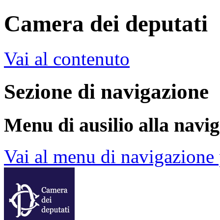
Camera dei deputati
Vai al contenuto
Sezione di navigazione
Menu di ausilio alla navi
Vai al menu di navigazione 