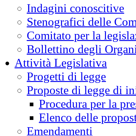
Indagini conoscitive
Stenografici delle Co
Comitato per la legisl
Bollettino degli Organi
Attività Legislativa
Progetti di legge
Proposte di legge di in
Procedura per la pr
Elenco delle propos
Emendamenti