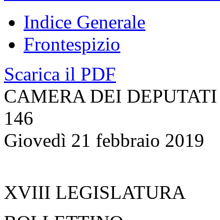
Indice Generale
Frontespizio
Scarica il PDF
CAMERA DEI DEPUTATI
146
Giovedì 21 febbraio 2019
XVIII LEGISLATURA