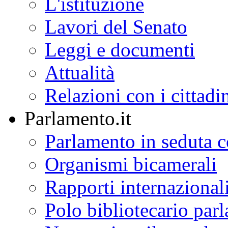
L'istituzione
Lavori del Senato
Leggi e documenti
Attualità
Relazioni con i cittadi
Parlamento.it
Parlamento in seduta
Organismi bicamerali
Rapporti internazional
Polo bibliotecario par