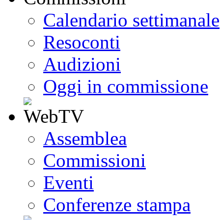
Calendario settimanale
Resoconti
Audizioni
Oggi in commissione
Assemblea
Commissioni
Eventi
Conferenze stampa