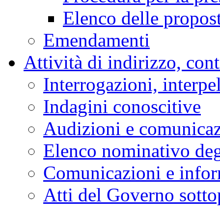
Elenco delle propos
Emendamenti
Attività di indirizzo, con
Interrogazioni, interpe
Indagini conoscitive
Audizioni e comunica
Elenco nominativo degl
Comunicazioni e infor
Atti del Governo sotto