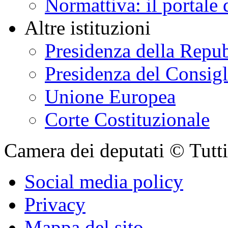
Normattiva: il portale 
Altre istituzioni
Presidenza della Repu
Presidenza del Consigl
Unione Europea
Corte Costituzionale
Camera dei deputati © Tutti i
Social media policy
Privacy
Mappa del sito