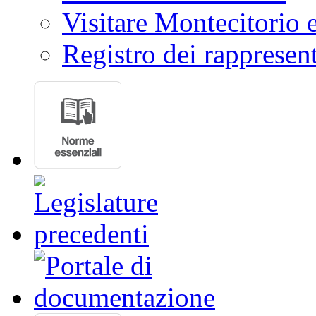
Visitare Montecitorio e
Registro dei rappresent