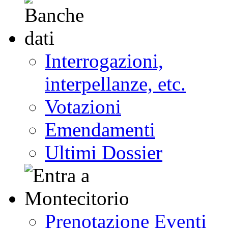
Interrogazioni,
interpellanze, etc.
Votazioni
Emendamenti
Ultimi Dossier
Prenotazione Eventi