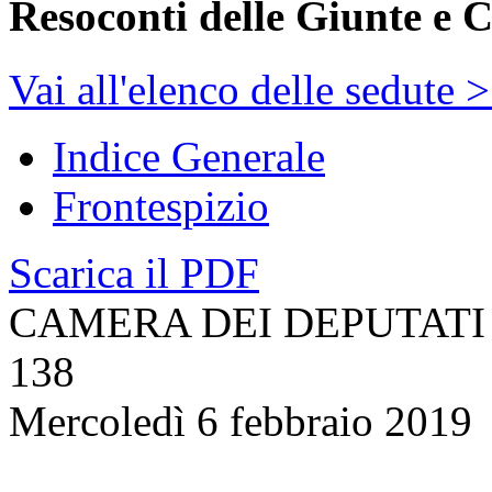
Resoconti delle Giunte e 
Vai all'elenco delle sedute 
Indice Generale
Frontespizio
Scarica il PDF
CAMERA DEI DEPUTATI
138
Mercoledì 6 febbraio 2019