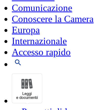
Comunicazione
Conoscere la Camera
Europa
Internazionale
Accesso rapido