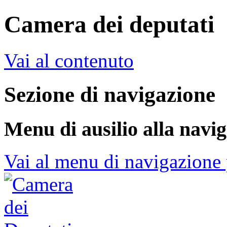
Camera dei deputati
Vai al contenuto
Sezione di navigazione
Menu di ausilio alla navi
Vai al menu di navigazione 