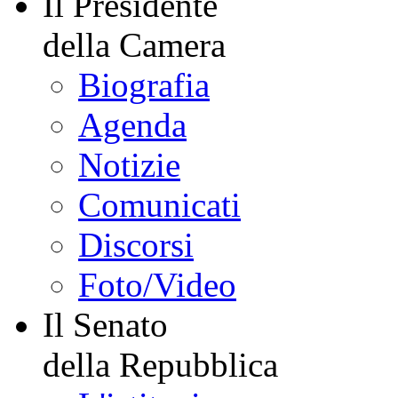
Il Presidente
della Camera
Biografia
Agenda
Notizie
Comunicati
Discorsi
Foto/Video
Il Senato
della Repubblica