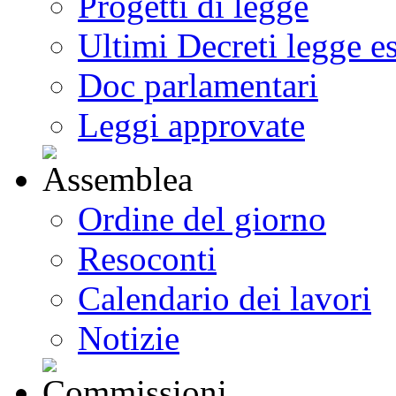
Progetti di legge
Ultimi Decreti legge e
Doc parlamentari
Leggi approvate
Ordine del giorno
Resoconti
Calendario dei lavori
Notizie