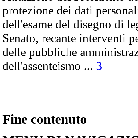
protezione dei dati personal
dell'esame del disegno di l
Senato, recante interventi p
delle pubbliche amministraz
dell'assenteismo ...
3
Fine contenuto