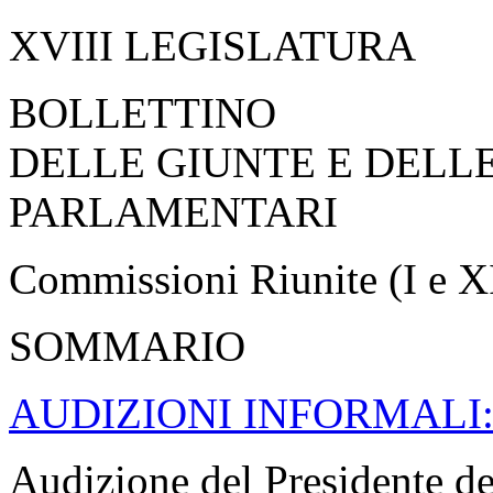
XVIII LEGISLATURA
BOLLETTINO
DELLE GIUNTE E DELL
PARLAMENTARI
Commissioni Riunite (I e X
SOMMARIO
AUDIZIONI INFORMALI
Audizione del Presidente del