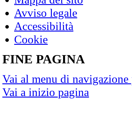
Avviso legale
Accessibilità
Cookie
FINE PAGINA
Vai al menu di navigazione 
Vai a inizio pagina