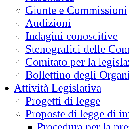
Giunte e Commissioni
Audizioni
Indagini conoscitive
Stenografici delle Co
Comitato per la legisl
Bollettino degli Organi
Attività Legislativa
Progetti di legge
Proposte di legge di in
Procedura per la pr