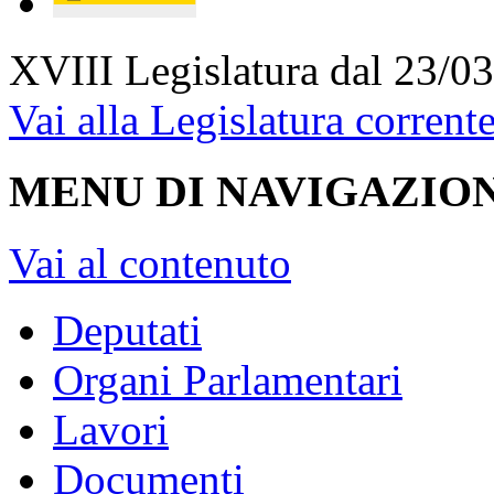
XVIII Legislatura
dal 23/03
Vai alla Legislatura corrent
MENU DI NAVIGAZION
Vai al contenuto
Deputati
Organi Parlamentari
Lavori
Documenti