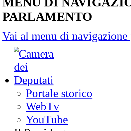
MENU DI NAVIGAZI
PARLAMENTO
Vai al menu di navigazione 
Portale storico
WebTv
YouTube