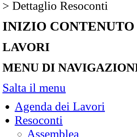
> Dettaglio Resoconti
INIZIO CONTENUTO
LAVORI
MENU DI NAVIGAZION
Salta il menu
Agenda dei Lavori
Resoconti
Assemblea