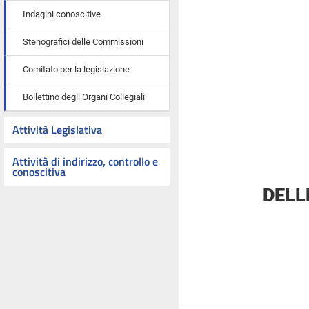
Indagini conoscitive
Stenografici delle Commissioni
Comitato per la legislazione
Bollettino degli Organi Collegiali
Attività Legislativa
Attività di indirizzo, controllo e
conoscitiva
DELL