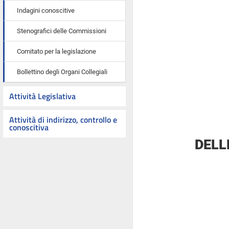
Indagini conoscitive
Stenografici delle Commissioni
Comitato per la legislazione
Bollettino degli Organi Collegiali
Attività Legislativa
Attività di indirizzo, controllo e
conoscitiva
DELL