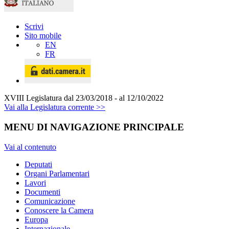
Scrivi
Sito mobile
EN
FR
XVIII Legislatura
dal 23/03/2018 - al 12/10/2022
Vai alla Legislatura corrente >>
MENU DI NAVIGAZIONE PRINCIPALE
Vai al contenuto
Deputati
Organi Parlamentari
Lavori
Documenti
Comunicazione
Conoscere la Camera
Europa
Internazionale