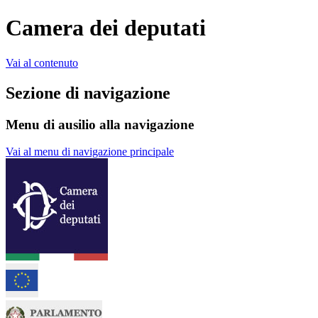
Camera dei deputati
Vai al contenuto
Sezione di navigazione
Menu di ausilio alla navigazione
Vai al menu di navigazione principale