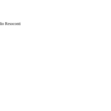
lio Resoconti