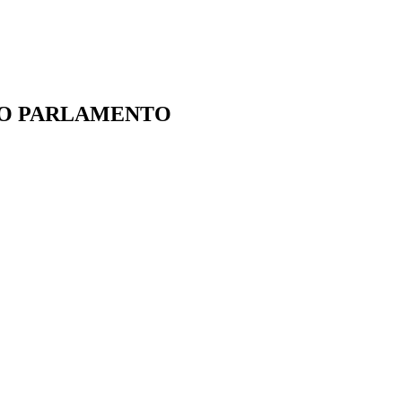
IO PARLAMENTO