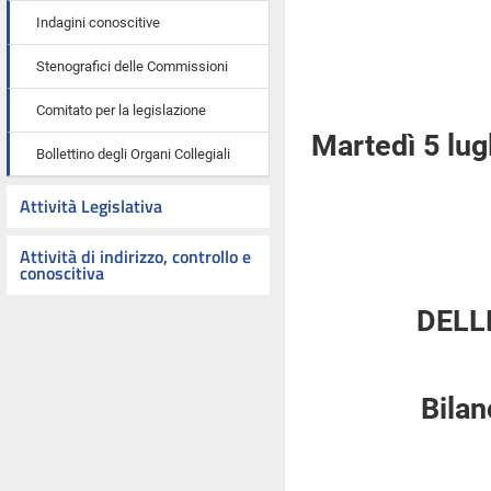
Indagini conoscitive
Stenografici delle Commissioni
Comitato per la legislazione
Martedì 5 lug
Bollettino degli Organi Collegiali
Attività Legislativa
Attività di indirizzo, controllo e
conoscitiva
DELL
Bilan