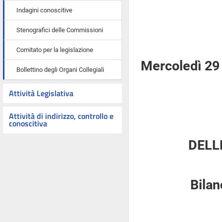
Indagini conoscitive
Stenografici delle Commissioni
Comitato per la legislazione
Mercoledì 29
Bollettino degli Organi Collegiali
Attività Legislativa
Attività di indirizzo, controllo e
conoscitiva
DELL
Bilan