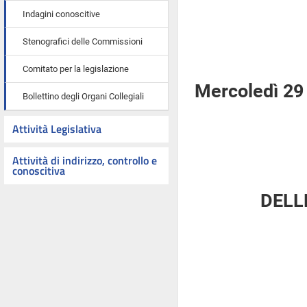
Indagini conoscitive
Stenografici delle Commissioni
Comitato per la legislazione
Mercoledì 29
Bollettino degli Organi Collegiali
Attività Legislativa
Attività di indirizzo, controllo e
conoscitiva
DELL