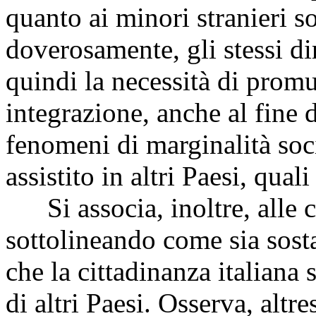
quanto ai minori stranieri 
doverosamente, gli stessi diri
quindi la necessità di promu
integrazione, anche al fine d
fenomeni di marginalità socia
assistito in altri Paesi, qual
Si associa, inoltre, alle c
sottolineando come sia sost
che la cittadinanza italiana s
di altri Paesi. Osserva, altr