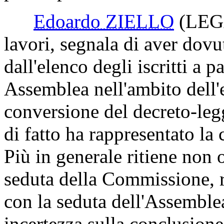
Edoardo ZIELLO
(LEG
lavori, segnala di aver dovu
dall'elenco degli iscritti a p
Assemblea nell'ambito dell'
conversione del decreto-leg
di fatto ha rappresentato la
Più in generale ritiene non
seduta della Commissione, 
con la seduta dell'Assemble
incertezza sulla conclusione