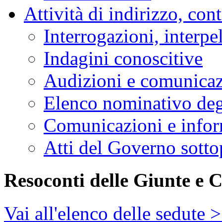
Attività di indirizzo, con
Interrogazioni, interpe
Indagini conoscitive
Audizioni e comunica
Elenco nominativo degl
Comunicazioni e infor
Atti del Governo sotto
Resoconti delle Giunte e 
Vai all'elenco delle sedute 