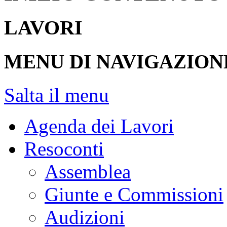
LAVORI
MENU DI NAVIGAZION
Salta il menu
Agenda dei Lavori
Resoconti
Assemblea
Giunte e Commissioni
Audizioni