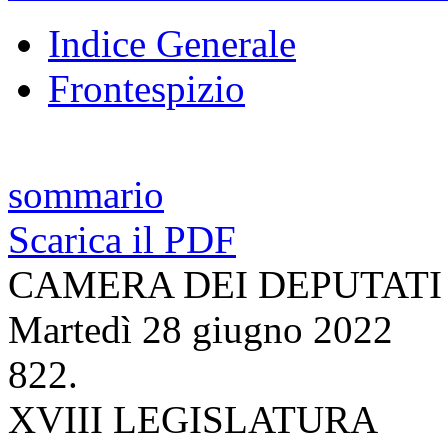
Indice Generale
Frontespizio
sommario
Scarica il PDF
CAMERA DEI DEPUTATI
Martedì 28 giugno 2022
822.
XVIII LEGISLATURA