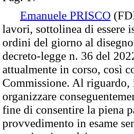
Emanuele PRISCO
(FD
lavori, sottolinea di essere i
ordini del giorno al disegno
decreto-legge n. 36 del 202
attualmente in corso, così c
Commissione. Al riguardo, i
organizzare conseguentemen
fine di consentire la piena p
provvedimento in esame senz