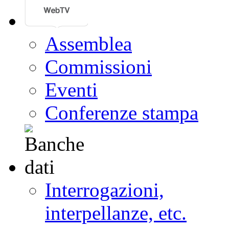
Assemblea
Commissioni
Eventi
Conferenze stampa
Interrogazioni,
interpellanze, etc.