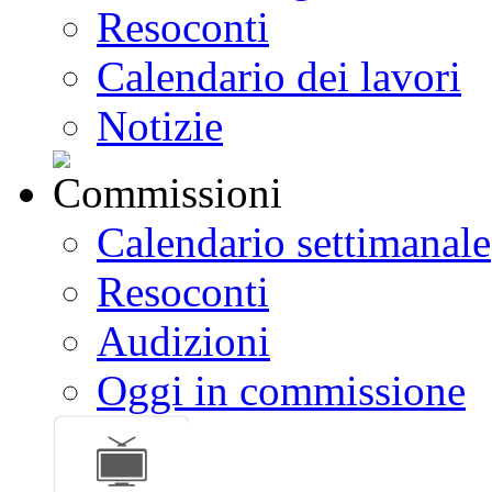
Resoconti
Calendario dei lavori
Notizie
Calendario settimanale
Resoconti
Audizioni
Oggi in commissione