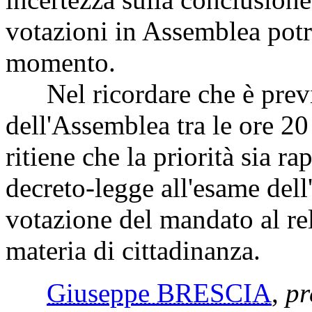
votazioni in Assemblea potre
momento.
Nel ricordare che è previs
dell'Assemblea tra le ore 20 
ritiene che la priorità sia r
decreto-legge all'esame del
votazione del mandato al re
materia di cittadinanza.
Giuseppe BRESCIA
,
pr