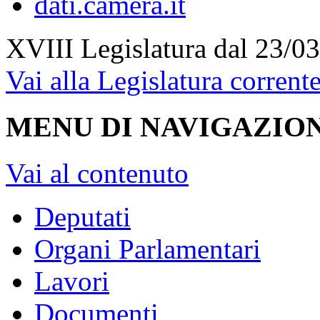
XVIII Legislatura
dal 23/03
Vai alla Legislatura corrent
MENU DI NAVIGAZION
Vai al contenuto
Deputati
Organi Parlamentari
Lavori
Documenti