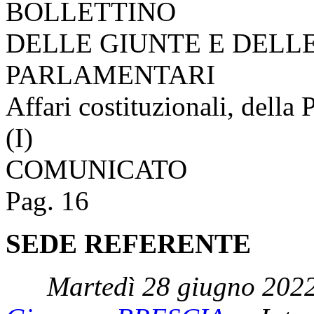
BOLLETTINO
DELLE GIUNTE E DELL
PARLAMENTARI
Affari costituzionali, della 
(I)
COMUNICATO
Pag. 16
SEDE REFERENTE
Martedì 28 giugno 2022