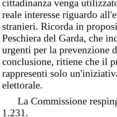
cittadinanza venga utilizzat
reale interesse riguardo all'
stranieri. Ricorda in proposi
Peschiera del Garda, che in
urgenti per la prevenzione di
conclusione, ritiene che il
rappresenti solo un'iniziati
elettorale.
La Commissione respinge
1.231.