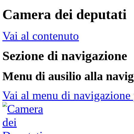
Camera dei deputati
Vai al contenuto
Sezione di navigazione
Menu di ausilio alla navi
Vai al menu di navigazione 