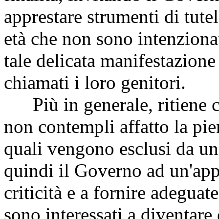
apprestare strumenti di tute
età che non sono intenzionat
tale delicata manifestazione
chiamati i loro genitori.
Più in generale, ritiene c
non contempli affatto la pien
quali vengono esclusi da una
quindi il Governo ad un'appr
criticità e a fornire adegua
sono interessati a diventare c