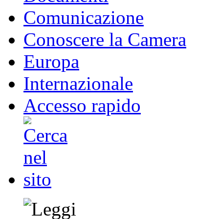
Comunicazione
Conoscere la Camera
Europa
Internazionale
Accesso rapido