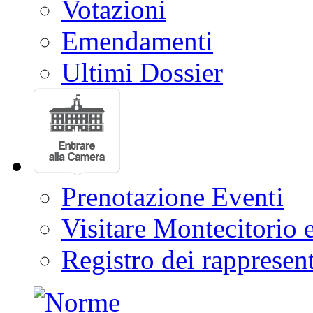
Votazioni
Emendamenti
Ultimi Dossier
Prenotazione Eventi
Visitare Montecitorio e
Registro dei rappresent