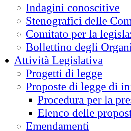
Indagini conoscitive
Stenografici delle Co
Comitato per la legisl
Bollettino degli Organi
Attività Legislativa
Progetti di legge
Proposte di legge di in
Procedura per la pr
Elenco delle propos
Emendamenti