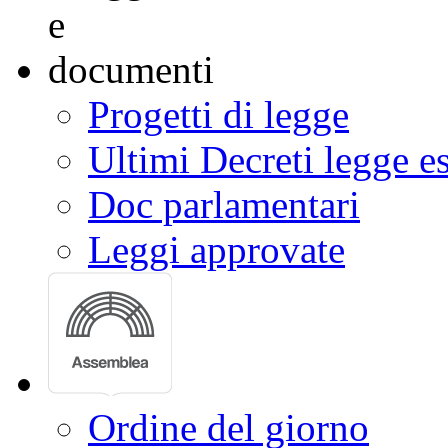
Progetti di legge
Ultimi Decreti legge e
Doc parlamentari
Leggi approvate
Ordine del giorno