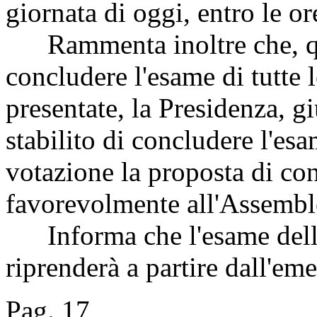
giornata di oggi, entro le or
Rammenta inoltre che, qua
concludere l'esame di tutte
presentate, la Presidenza, g
stabilito di concludere l'esa
votazione la proposta di con
favorevolmente all'Assembl
Informa che l'esame dell
riprenderà a partire dall'e
Pag. 17