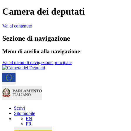
Camera dei deputati
Vai al contenuto
Sezione di navigazione
Menu di ausilio alla navigazione
Vai al menu di navigazione principale
Scrivi
Sito mobile
EN
FR