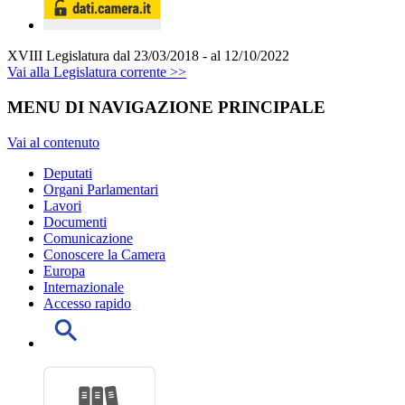
XVIII Legislatura
dal 23/03/2018 - al 12/10/2022
Vai alla Legislatura corrente >>
MENU DI NAVIGAZIONE PRINCIPALE
Vai al contenuto
Deputati
Organi Parlamentari
Lavori
Documenti
Comunicazione
Conoscere la Camera
Europa
Internazionale
Accesso rapido