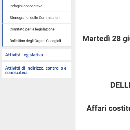
Indagini conoscitive
Stenografici delle Commissioni
Comitato per la legislazione
Martedì 28 g
Bollettino degli Organi Collegiali
Attività Legislativa
Attività di indirizzo, controllo e
conoscitiva
DELL
Affari costi