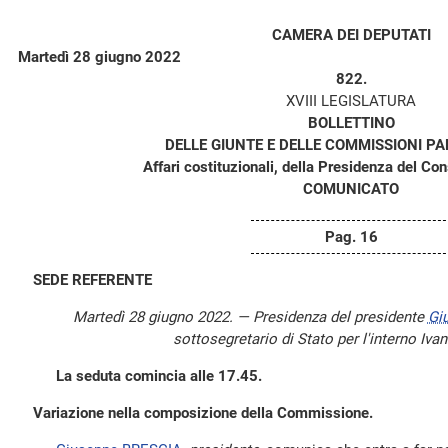
CAMERA DEI DEPUTATI
Martedì 28 giugno 2022
822.
XVIII LEGISLATURA
BOLLETTINO
DELLE GIUNTE E DELLE COMMISSIONI P
Affari costituzionali, della Presidenza del Consi
COMUNICATO
Pag. 16
SEDE REFERENTE
Martedì 28 giugno 2022. — Presidenza del presidente
Gi
sottosegretario di Stato per l'interno Ivan
La seduta comincia alle 17.45.
Variazione nella composizione della Commissione.