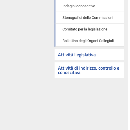
Indagini conoscitive
Stenografici delle Commissioni
Comitato per la legislazione
Bollettino degli Organi Collegiali
Attività Legislativa
Attività di indirizzo, controllo e
conoscitiva