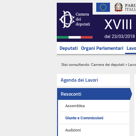
XVIII
dal 23/03/2018 
Deputati
Organi Parlamentari
Lavo
Stai consultando:
Camera dei deputati
>
Lavo
Agenda dei Lavori
Resoconti
Assemblea
Giunte e Commissioni
Audizioni