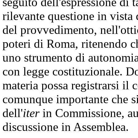
seguito dell'espressione di t
rilevante questione in vista
del provvedimento, nell'otti
poteri di Roma, ritenendo ch
uno strumento di autonomia
con legge costituzionale. D
materia possa registrarsi il c
comunque importante che si 
dell'
iter
in Commissione, aus
discussione in Assemblea.