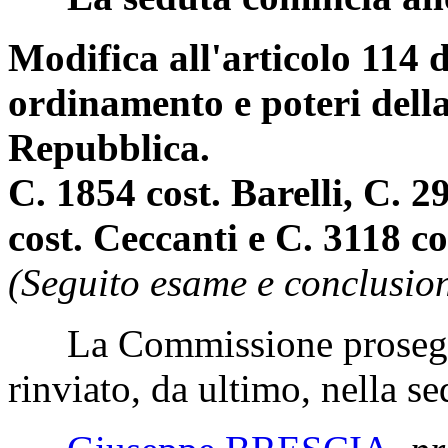
Modifica all'articolo 114 d
ordinamento e poteri della
Repubblica.
C. 1854 cost. Barelli, C. 
cost. Ceccanti e C. 3118 co
(Seguito esame e conclusion
La Commissione prosegue
rinviato, da ultimo, nella s