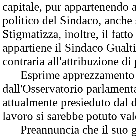
capitale, pur appartenendo a
politico del Sindaco, anche 
Stigmatizza, inoltre, il fatto
appartiene il Sindaco Gualt
contraria all'attribuzione di
Esprime apprezzamento per
dall'Osservatorio parlament
attualmente presieduto dal 
lavoro si sarebbe potuto va
Preannuncia che il suo g