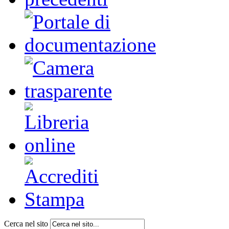
Cerca nel sito