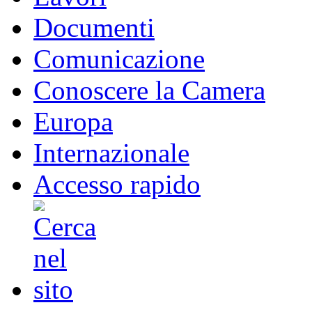
Documenti
Comunicazione
Conoscere la Camera
Europa
Internazionale
Accesso rapido