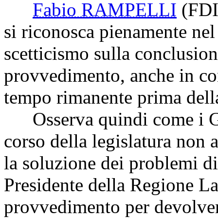
Fabio RAMPELLI
(FDI
si riconosca pienamente nel
scetticismo sulla conclusion
provvedimento, anche in con
tempo rimanente prima della
Osserva quindi come i Gov
corso della legislatura non 
la soluzione dei problemi d
Presidente della Regione La
provvedimento per devolver