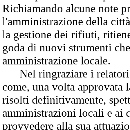
Richiamando alcune note pr
l'amministrazione della citt
la gestione dei rifiuti, riti
goda di nuovi strumenti che
amministrazione locale.
Nel ringraziare i relatori 
come, una volta approvata l
risolti definitivamente, spe
amministrazioni locali e ai d
provvedere alla sua attuazio