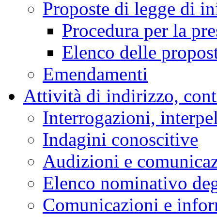
Proposte di legge di in
Procedura per la pr
Elenco delle propos
Emendamenti
Attività di indirizzo, con
Interrogazioni, interpe
Indagini conoscitive
Audizioni e comunica
Elenco nominativo degl
Comunicazioni e infor