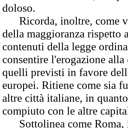
doloso.
Ricorda, inoltre, come vi 
della maggioranza rispetto a
contenuti della legge ordin
consentire l'erogazione alla
quelli previsti in favore dell
europei. Ritiene come sia f
altre città italiane, in quant
compiuto con le altre capita
Sottolinea come Roma, in 