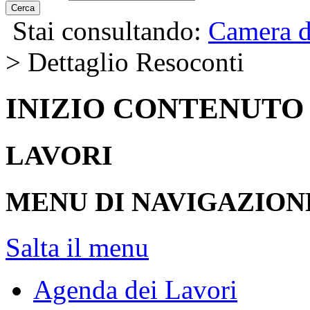
Cerca
Stai consultando:
Camera d
> Dettaglio Resoconti
INIZIO CONTENUTO
LAVORI
MENU DI NAVIGAZION
Salta il menu
Agenda dei Lavori