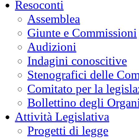
Resoconti
Assemblea
Giunte e Commissioni
Audizioni
Indagini conoscitive
Stenografici delle Co
Comitato per la legisl
Bollettino degli Organi
Attività Legislativa
Progetti di legge