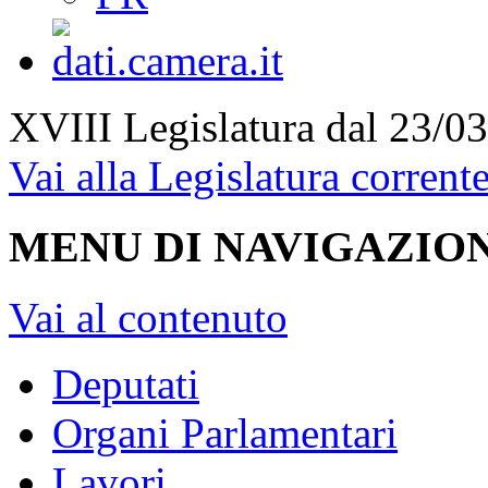
XVIII Legislatura
dal 23/03
Vai alla Legislatura corrent
MENU DI NAVIGAZION
Vai al contenuto
Deputati
Organi Parlamentari
Lavori