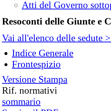
Atti del Governo sotto
Resoconti delle Giunte e 
Vai all'elenco delle sedute 
Indice Generale
Frontespizio
Versione Stampa
Rif. normativi
sommario