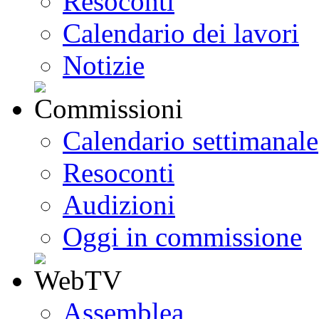
Resoconti
Calendario dei lavori
Notizie
Calendario settimanale
Resoconti
Audizioni
Oggi in commissione
Assemblea