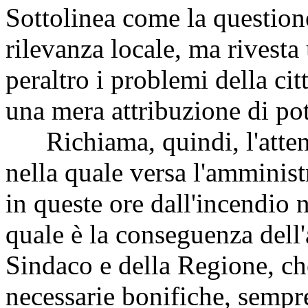
Sottolinea come la question
rilevanza locale, ma rivest
peraltro i problemi della cit
una mera attribuzione di pot
Richiama, quindi, l'attenz
nella quale versa l'amministr
in queste ore dall'incendio n
quale è la conseguenza dell'
Sindaco e della Regione, c
necessarie bonifiche, sempre