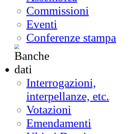
Commissioni
Eventi
Conferenze stampa
Interrogazioni,
interpellanze, etc.
Votazioni
Emendamenti