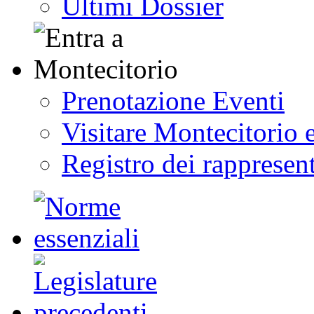
Ultimi Dossier
Prenotazione Eventi
Visitare Montecitorio e
Registro dei rappresent