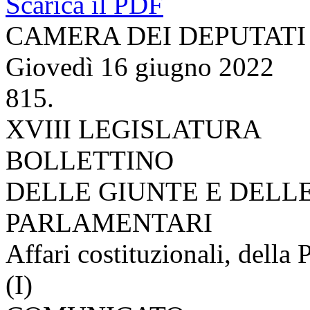
Scarica il PDF
CAMERA DEI DEPUTATI
Giovedì 16 giugno 2022
815.
XVIII LEGISLATURA
BOLLETTINO
DELLE GIUNTE E DELL
PARLAMENTARI
Affari costituzionali, della 
(I)