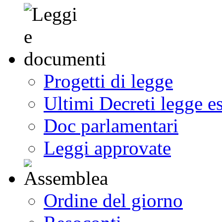
Progetti di legge
Ultimi Decreti legge e
Doc parlamentari
Leggi approvate
Ordine del giorno