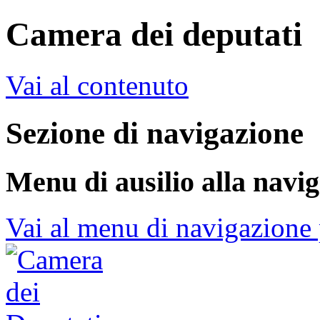
Camera dei deputati
Vai al contenuto
Sezione di navigazione
Menu di ausilio alla navi
Vai al menu di navigazione 