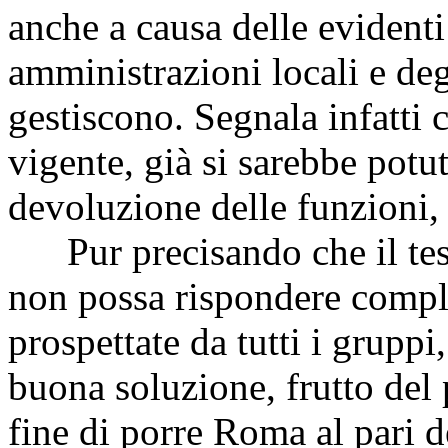
anche a causa delle evidenti
amministrazioni locali e deg
gestiscono. Segnala infatti 
vigente, già si sarebbe potu
devoluzione delle funzioni, 
Pur precisando che il tes
non possa rispondere compl
prospettate da tutti i gruppi
buona soluzione, frutto del p
fine di porre Roma al pari de