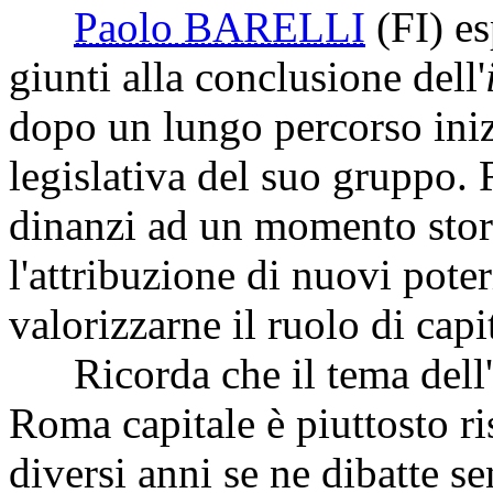
Paolo BARELLI
(FI)
es
giunti alla conclusione dell'
dopo un lungo percorso inizi
legislativa del suo gruppo. 
dinanzi ad un momento stor
l'attribuzione di nuovi pote
valorizzarne il ruolo di capi
Ricorda che il tema dell'a
Roma capitale è piuttosto r
diversi anni se ne dibatte s