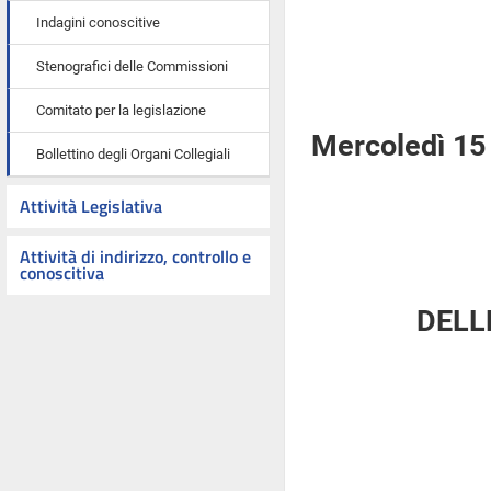
Indagini conoscitive
Stenografici delle Commissioni
Comitato per la legislazione
Mercoledì 15
Bollettino degli Organi Collegiali
Attività Legislativa
Attività di indirizzo, controllo e
conoscitiva
DELL