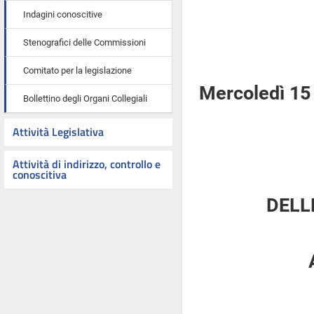
Indagini conoscitive
Stenografici delle Commissioni
Comitato per la legislazione
Mercoledì 15
Bollettino degli Organi Collegiali
Attività Legislativa
Attività di indirizzo, controllo e
conoscitiva
DELL