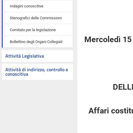
Indagini conoscitive
Stenografici delle Commissioni
Comitato per la legislazione
Mercoledì 15
Bollettino degli Organi Collegiali
Attività Legislativa
Attività di indirizzo, controllo e
conoscitiva
DELL
Affari costi