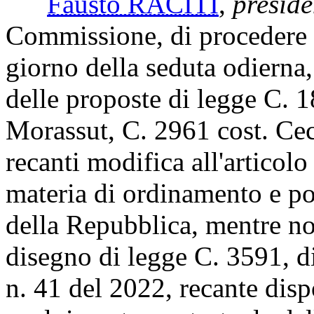
Fausto RACITI
,
preside
Commissione, di procedere a
giorno della seduta odierna,
delle proposte di legge C. 1
Morassut, C. 2961 cost. Cec
recanti modifica all'articolo
materia di ordinamento e pot
della Repubblica, mentre no
disegno di legge C. 3591, d
n. 41 del 2022, recante disp