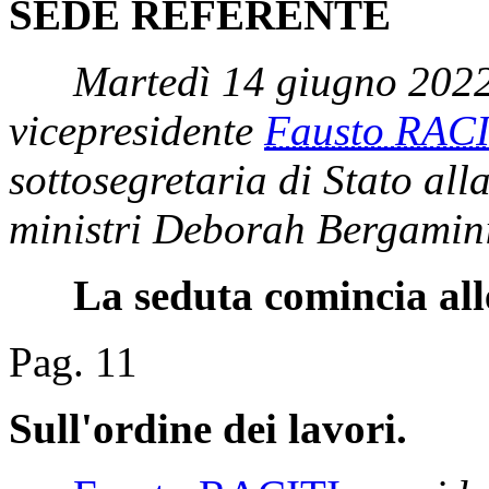
SEDE REFERENTE
Martedì 14 giugno 2022
vicepresidente
Fausto RACI
sottosegretaria di Stato all
ministri Deborah Bergamin
La seduta comincia all
Pag. 11
Sull'ordine dei lavori.