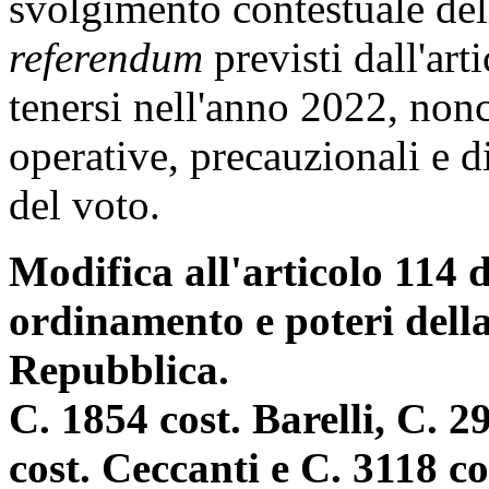
svolgimento contestuale del
referendum
previsti dall'art
tenersi nell'anno 2022, nonc
operative, precauzionali e di
del voto.
Modifica all'articolo 114 d
ordinamento e poteri della
Repubblica.
C. 1854 cost. Barelli, C. 
cost. Ceccanti e C. 3118 co