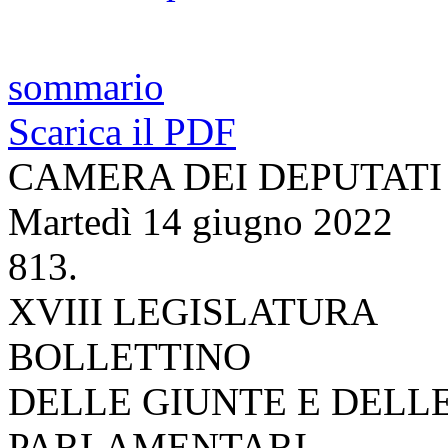
sommario
Scarica il PDF
CAMERA DEI DEPUTATI
Martedì 14 giugno 2022
813.
XVIII LEGISLATURA
BOLLETTINO
DELLE GIUNTE E DELL
PARLAMENTARI