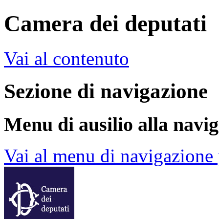
Camera dei deputati
Vai al contenuto
Sezione di navigazione
Menu di ausilio alla navi
Vai al menu di navigazione 