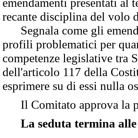
emendamenti presentati al t
recante disciplina del volo 
Segnala come gli emendam
profili problematici per quan
competenze legislative tra S
dell'articolo 117 della Cost
esprimere su di essi nulla os
Il Comitato approva la pro
La seduta termina alle