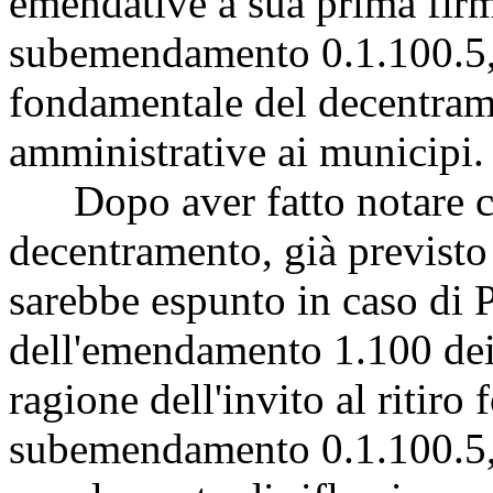
emendative a sua prima firma
subemendamento 0.1.100.5, 
fondamentale del decentram
amministrative ai municipi.
Dopo aver fatto notare che
decentramento, già previsto
sarebbe espunto in caso di
P
dell'emendamento 1.100 dei
ragione dell'invito al ritiro
subemendamento 0.1.100.5, 