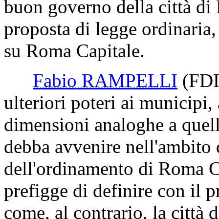
buon governo della città di 
proposta di legge ordinaria
su Roma Capitale.
Fabio RAMPELLI
(FDI
ulteriori poteri ai municipi,
dimensioni analoghe a quell
debba avvenire nell'ambito 
dell'ordinamento di Roma Ca
prefigge di definire con il
come, al contrario, la città 