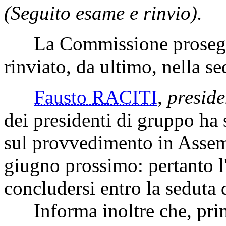
(Seguito esame e rinvio).
La Commissione prosegue
rinviato, da ultimo, nella 
Fausto RACITI
,
preside
dei presidenti di gruppo ha s
sul provvedimento in Assemb
giugno prossimo: pertanto l
concludersi entro la seduta
Informa inoltre che, prima 