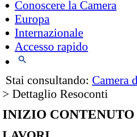
Conoscere la Camera
Europa
Internazionale
Accesso rapido
Stai consultando:
Camera d
> Dettaglio Resoconti
INIZIO CONTENUTO
LAVORI