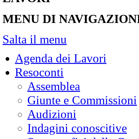
MENU DI NAVIGAZION
Salta il menu
Agenda dei Lavori
Resoconti
Assemblea
Giunte e Commissioni
Audizioni
Indagini conoscitive