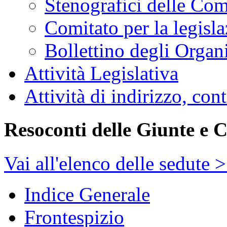
Stenografici delle Co
Comitato per la legisl
Bollettino degli Organi
Attività Legislativa
Attività di indirizzo, con
Resoconti delle Giunte e 
Vai all'elenco delle sedute 
Indice Generale
Frontespizio