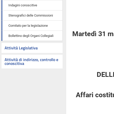
Indagini conoscitive
Stenografici delle Commissioni
Comitato per la legislazione
Martedì 31 m
Bollettino degli Organi Collegiali
Attività Legislativa
Attività di indirizzo, controllo e
conoscitiva
DELL
Affari costi