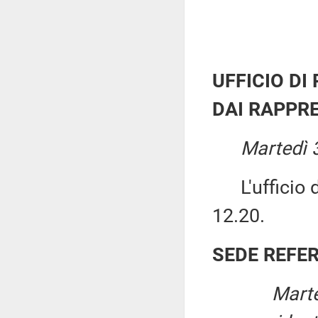
UFFICIO DI
DAI RAPPRE
Martedì 
L'ufficio di
12.20.
SEDE REFE
Marte