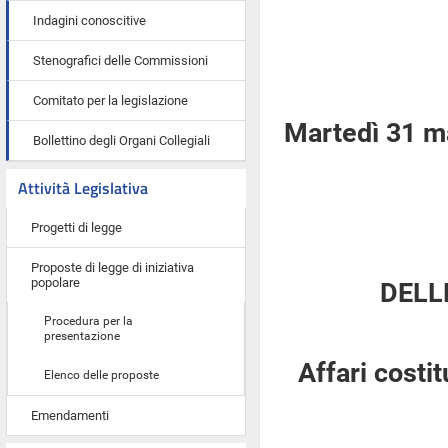
Indagini conoscitive
Stenografici delle Commissioni
Comitato per la legislazione
Martedì 31 m
Bollettino degli Organi Collegiali
Attività Legislativa
Progetti di legge
Proposte di legge di iniziativa
popolare
DELL
Procedura per la
presentazione
Affari costi
Elenco delle proposte
Emendamenti