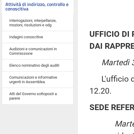
Attività di indirizzo, controllo e
conoscitiva
Interrogazioni, interpellanze,
mozioni, risoluzioni e odg
UFFICIO DI
Indagini conoscitive
DAI RAPPRE
Audizioni e comunicazioni in
Commissione
Martedì 
Elenco nominativo degli auditi
L'ufficio di
Comunicazioni e informative
urgenti in Assemblea
12.20.
Atti del Governo sottoposti a
parere
SEDE REFE
Marte