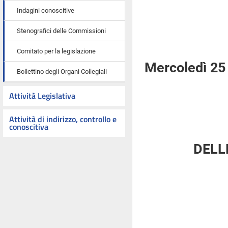
Indagini conoscitive
Stenografici delle Commissioni
Comitato per la legislazione
Mercoledì 25
Bollettino degli Organi Collegiali
Attività Legislativa
Attività di indirizzo, controllo e
conoscitiva
DELL