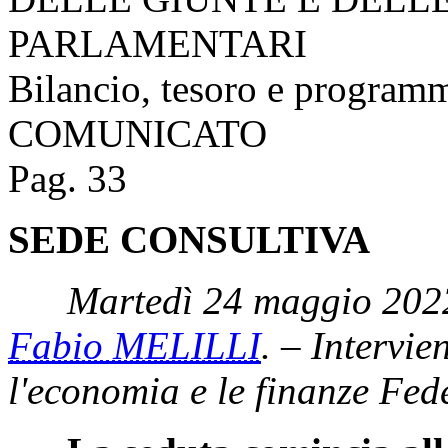
PARLAMENTARI
Bilancio, tesoro e program
COMUNICATO
Pag. 33
SEDE CONSULTIVA
Martedì 24 maggio 2022
Fabio MELILLI
. – Intervie
l'economia e le finanze Fed