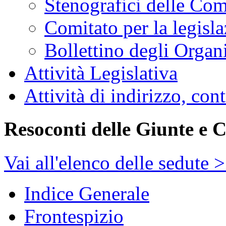
Stenografici delle Co
Comitato per la legisl
Bollettino degli Organi
Attività Legislativa
Attività di indirizzo, con
Resoconti delle Giunte e 
Vai all'elenco delle sedute 
Indice Generale
Frontespizio