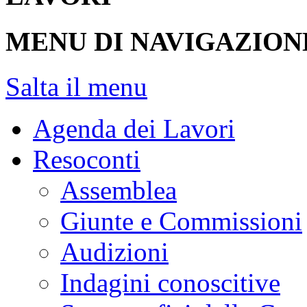
MENU DI NAVIGAZION
Salta il menu
Agenda dei Lavori
Resoconti
Assemblea
Giunte e Commissioni
Audizioni
Indagini conoscitive