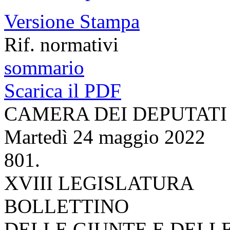
Versione Stampa
Rif. normativi
sommario
Scarica il PDF
CAMERA DEI DEPUTATI
Martedì 24 maggio 2022
801.
XVIII LEGISLATURA
BOLLETTINO
DELLE GIUNTE E DELL