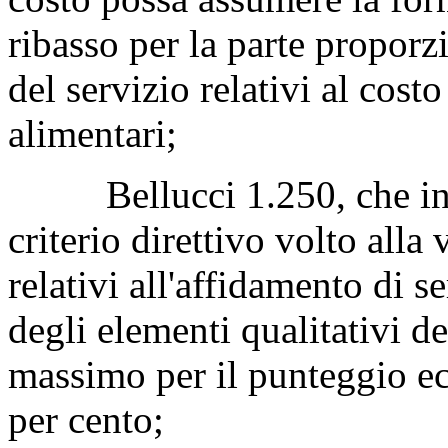
ribasso per la parte proporz
del servizio relativi al cost
alimentari;
Bellucci 1.250, che intro
criterio direttivo volto alla
relativi all'affidamento di se
degli elementi qualitativi de
massimo per il punteggio ec
per cento;