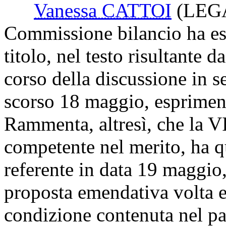
Vanessa CATTOI
(LEG
Commissione bilancio ha es
titolo, nel testo risultante
corso della discussione in se
scorso 18 maggio, esprimen
Rammenta, altresì, che la 
competente nel merito, ha q
referente in data 19 maggio
proposta emendativa volta e
condizione contenuta nel pa