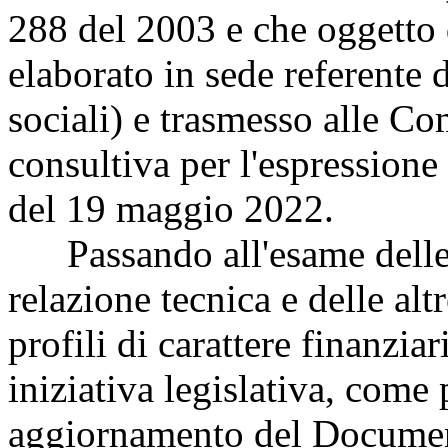
288 del 2003 e che oggetto d
elaborato in sede referente
sociali) e trasmesso alle C
consultiva per l'espressione 
del 19 maggio 2022.
Passando all'esame delle 
relazione tecnica e delle al
profili di carattere finanzia
iniziativa legislativa, come 
aggiornamento del Documen