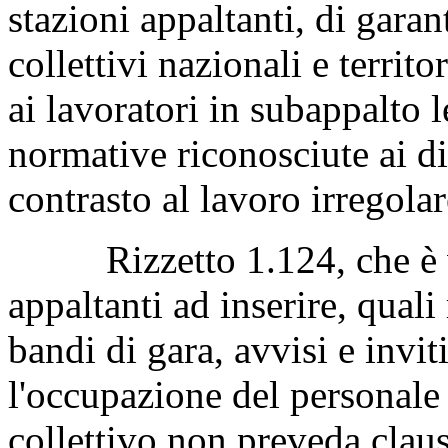
stazioni appaltanti, di garan
collettivi nazionali e territo
ai lavoratori in subappalto 
normative riconosciute ai di
contrasto al lavoro irregolar
Rizzetto 1.124, che è vol
appaltanti ad inserire, quali 
bandi di gara, avvisi e inviti
l'occupazione del personale 
collettivo non preveda claus