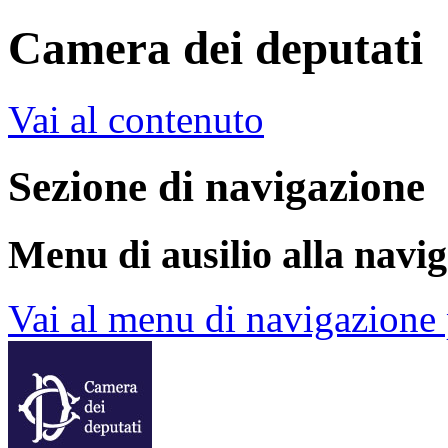
Camera dei deputati
Vai al contenuto
Sezione di navigazione
Menu di ausilio alla navi
Vai al menu di navigazione 