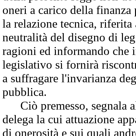
oneri a carico della finanza
la relazione tecnica, riferita 
neutralità del disegno di le
ragioni ed informando che i
legislativo si fornirà riscon
a suffragare l'invarianza degl
pubblica.
Ciò premesso, segnala alcun
delega la cui attuazione app
di onerosità e sui quali and