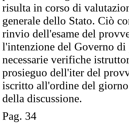
risulta in corso di valutazi
generale dello Stato. Ciò co
rinvio dell'esame del provv
l'intenzione del Governo di
necessarie verifiche istrutto
prosieguo dell'iter del prov
iscritto all'ordine del giorn
della discussione.
Pag. 34