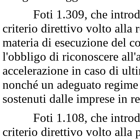
Foti 1.309, che introduce
criterio direttivo volto alla 
materia di esecuzione del con
l'obbligo di riconoscere all
accelerazione in caso di ult
nonché un adeguato regime d
sostenuti dalle imprese in r
Foti 1.108, che introduce
criterio direttivo volto alla