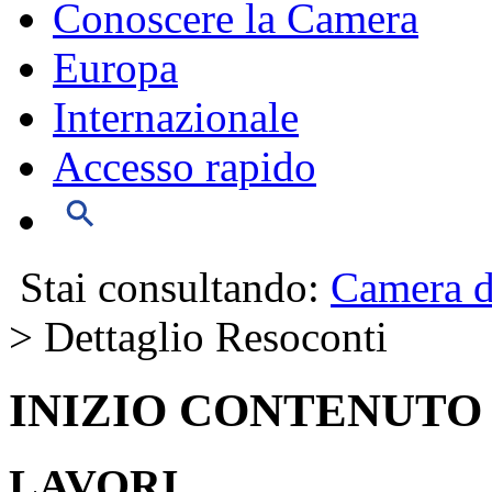
Conoscere la Camera
Europa
Internazionale
Accesso rapido
Stai consultando:
Camera d
> Dettaglio Resoconti
INIZIO CONTENUTO
LAVORI