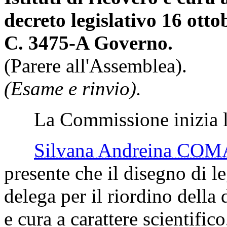
decreto legislativo 16 otto
C. 3475-A Governo.
(Parere all'Assemblea).
(Esame e rinvio).
La Commissione inizia l'
Silvana Andreina CO
presente che il disegno di 
delega per il riordino della d
e cura a carattere scientifico