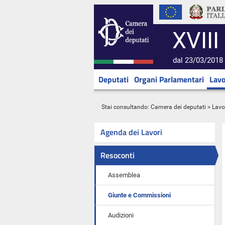
XVIII
dal 23/03/2018 
Deputati
Organi Parlamentari
Lavo
Stai consultando:
Camera dei deputati
>
Lavo
Agenda dei Lavori
Resoconti
Assemblea
Giunte e Commissioni
Audizioni