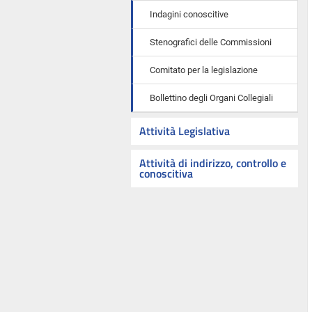
Indagini conoscitive
Stenografici delle Commissioni
Comitato per la legislazione
Bollettino degli Organi Collegiali
Attività Legislativa
Attività di indirizzo, controllo e
conoscitiva