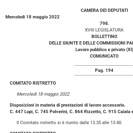
CAMERA DEI DEPUTATI
Mercoledì 18 maggio 2022
798.
XVIII LEGISLATURA
BOLLETTINO
DELLE GIUNTE E DELLE COMMISSIONI P
Lavoro pubblico e privato (XI
COMUNICATO
Pag. 194
COMITATO RISTRETTO
Mercoledì 18 maggio 2022.
Disposizioni in materia di prestazioni di lavoro accessorio.
C. 447 Lupi, C. 745 Polverini, C. 864 Rizzetto, C. 915 Caiata 
Il Comitato ristretto si è riunito dalle 13.35 alle 13.40.