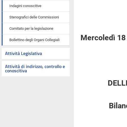
Indagini conoscitive
Stenografici delle Commissioni
Comitato per la legislazione
Mercoledì 18
Bollettino degli Organi Collegiali
Attività Legislativa
Attività di indirizzo, controllo e
conoscitiva
DELL
Bilan