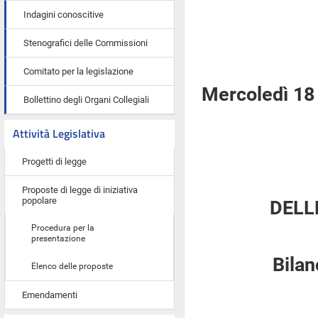
Indagini conoscitive
Stenografici delle Commissioni
Comitato per la legislazione
Mercoledì 18
Bollettino degli Organi Collegiali
Attività Legislativa
Progetti di legge
Proposte di legge di iniziativa
popolare
DELL
Procedura per la
presentazione
Bilan
Elenco delle proposte
Emendamenti