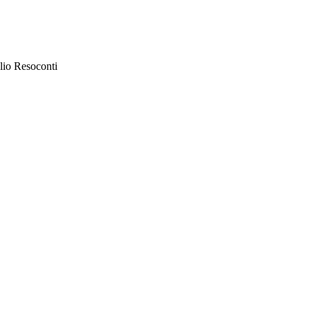
lio Resoconti