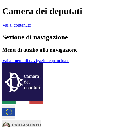
Camera dei deputati
Vai al contenuto
Sezione di navigazione
Menu di ausilio alla navigazione
Vai al menu di navigazione principale