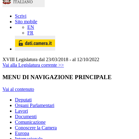
Scrivi
Sito mobile
EN
FR
XVIII Legislatura
dal 23/03/2018 - al 12/10/2022
Vai alla Legislatura corrente >>
MENU DI NAVIGAZIONE PRINCIPALE
Vai al contenuto
Deputati
Organi Parlamentari
Lavori
Documenti
Comunicazione
Conoscere la Camera
Europa
Internazionale