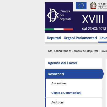
XVIII
dal 23/03/2018 
Deputati
Organi Parlamentari
Lavo
Stai consultando:
Camera dei deputati
>
Lavo
Agenda dei Lavori
Resoconti
Assemblea
Giunte e Commissioni
Audizioni