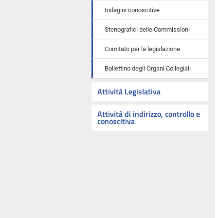
Indagini conoscitive
Stenografici delle Commissioni
Comitato per la legislazione
Bollettino degli Organi Collegiali
Attività Legislativa
Attività di indirizzo, controllo e
conoscitiva