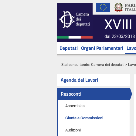
XVIII
dal 23/03/2018 
Deputati
Organi Parlamentari
Lavo
Stai consultando:
Camera dei deputati
>
Lavo
Agenda dei Lavori
Resoconti
Assemblea
Giunte e Commissioni
Audizioni