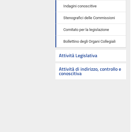
Indagini conoscitive
Stenografici delle Commissioni
Comitato per la legislazione
Bollettino degli Organi Collegiali
Attività Legislativa
Attività di indirizzo, controllo e
conoscitiva