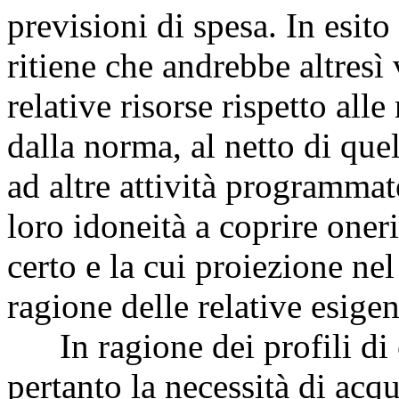
previsioni di spesa. In esito
ritiene che andrebbe altresì 
relative risorse rispetto alle
dalla norma, al netto di que
ad altre attività programma
loro idoneità a coprire one
certo e la cui proiezione ne
ragione delle relative esigen
In ragione dei profili di cr
pertanto la necessità di acqu