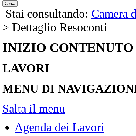
Cerca
Stai consultando:
Camera d
> Dettaglio Resoconti
INIZIO CONTENUTO
LAVORI
MENU DI NAVIGAZION
Salta il menu
Agenda dei Lavori