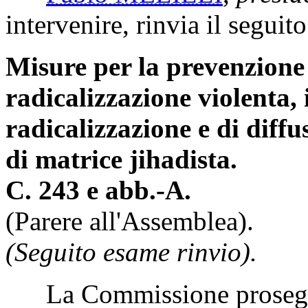
intervenire, rinvia il seguit
Misure per la prevenzione 
radicalizzazione violenta, 
radicalizzazione e di diff
di matrice jihadista.
C. 243 e abb.-A.
(Parere all'Assemblea).
(Seguito esame rinvio).
La Commissione prosegue