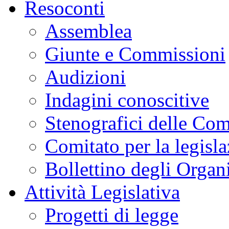
Resoconti
Assemblea
Giunte e Commissioni
Audizioni
Indagini conoscitive
Stenografici delle Co
Comitato per la legisl
Bollettino degli Organi
Attività Legislativa
Progetti di legge