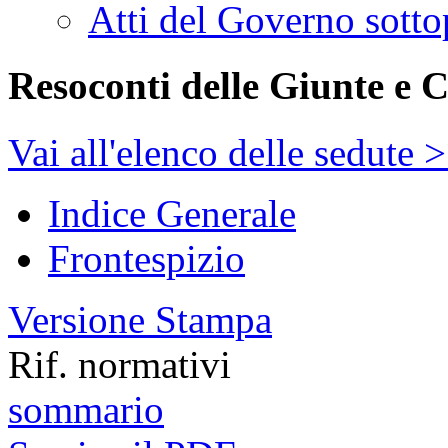
Atti del Governo sotto
Resoconti delle Giunte e 
Vai all'elenco delle sedute 
Indice Generale
Frontespizio
Versione Stampa
Rif. normativi
sommario