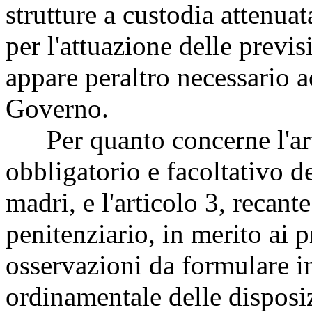
strutture a custodia attenuat
per l'attuazione delle previ
appare peraltro necessario a
Governo.
Per quanto concerne l'arti
obbligatorio e facoltativo d
madri, e l'articolo 3, recan
penitenziario, in merito ai p
osservazioni da formulare in
ordinamentale delle disposi