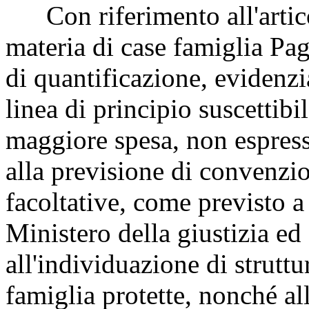
Con riferimento all'artico
materia di case famiglia
Pag
di quantificazione, evidenzi
linea di principio suscettibil
maggiore spesa, non espressa
alla previsione di convenzi
facoltative, come previsto a
Ministero della giustizia ed 
all'individuazione di strutt
famiglia protette, nonché al