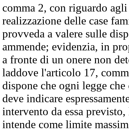
comma 2, con riguardo agli 
realizzazione delle case fami
provveda a valere sulle dispo
ammende; evidenzia, in prop
a fronte di un onere non de
laddove l'articolo 17, comm
dispone che ogni legge che
deve indicare espressamente
intervento da essa previsto, 
intende come limite massimo