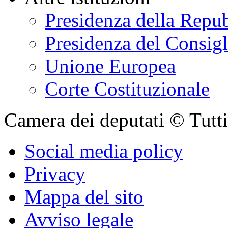
Presidenza della Repu
Presidenza del Consigl
Unione Europea
Corte Costituzionale
Camera dei deputati © Tutti i
Social media policy
Privacy
Mappa del sito
Avviso legale