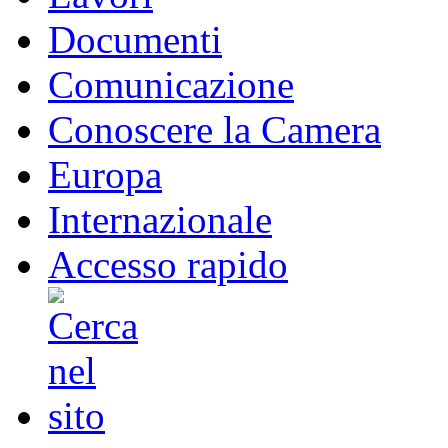
Documenti
Comunicazione
Conoscere la Camera
Europa
Internazionale
Accesso rapido