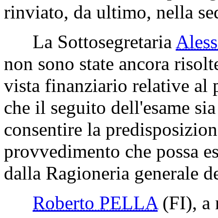
rinviato, da ultimo, nella s
La Sottosegretaria
Ales
non sono state ancora risolte
vista finanziario relative a
che il seguito dell'esame sia 
consentire la predisposizion
provvedimento che possa ess
dalla Ragioneria generale de
Roberto PELLA
(FI)
, a