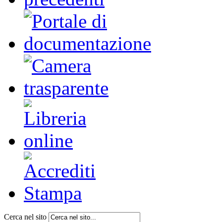
Cerca nel sito