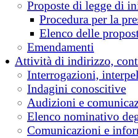
Proposte di legge di in
Procedura per la pr
Elenco delle propos
Emendamenti
Attività di indirizzo, con
Interrogazioni, interpe
Indagini conoscitive
Audizioni e comunica
Elenco nominativo degl
Comunicazioni e infor