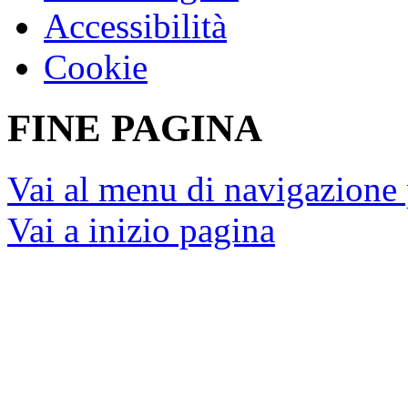
Accessibilità
Cookie
FINE PAGINA
Vai al menu di navigazione 
Vai a inizio pagina