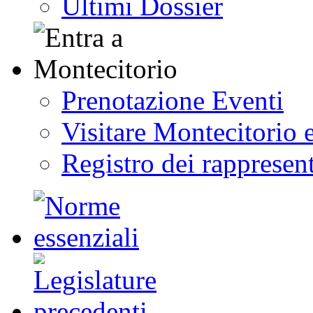
Ultimi Dossier
Prenotazione Eventi
Visitare Montecitorio e
Registro dei rappresent