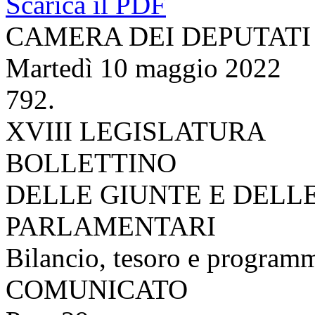
Scarica il PDF
CAMERA DEI DEPUTATI
Martedì 10 maggio 2022
792.
XVIII LEGISLATURA
BOLLETTINO
DELLE GIUNTE E DELL
PARLAMENTARI
Bilancio, tesoro e program
COMUNICATO