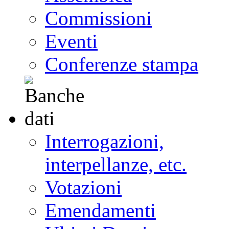
Commissioni
Eventi
Conferenze stampa
Interrogazioni,
interpellanze, etc.
Votazioni
Emendamenti