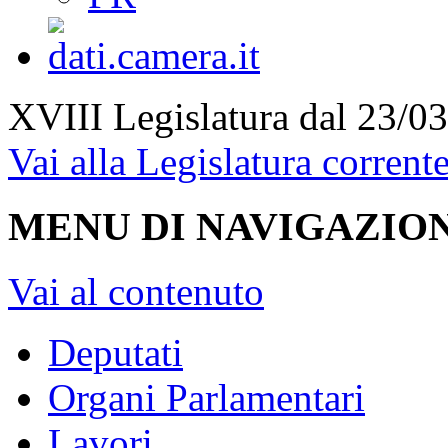
XVIII Legislatura
dal 23/03
Vai alla Legislatura corrent
MENU DI NAVIGAZION
Vai al contenuto
Deputati
Organi Parlamentari
Lavori