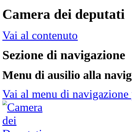
Camera dei deputati
Vai al contenuto
Sezione di navigazione
Menu di ausilio alla navi
Vai al menu di navigazione 