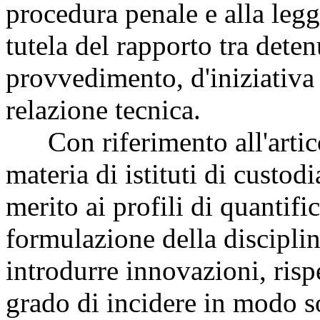
procedura penale e alla legg
tutela del rapporto tra deten
provvedimento, d'iniziativa
relazione tecnica.
Con riferimento all'artico
materia di istituti di custod
merito ai profili di quantif
formulazione della discipli
introdurre innovazioni, risp
grado di incidere in modo s