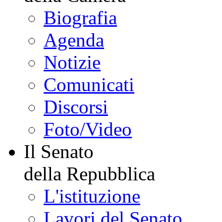
Biografia
Agenda
Notizie
Comunicati
Discorsi
Foto/Video
Il Senato
della Repubblica
L'istituzione
Lavori del Senato