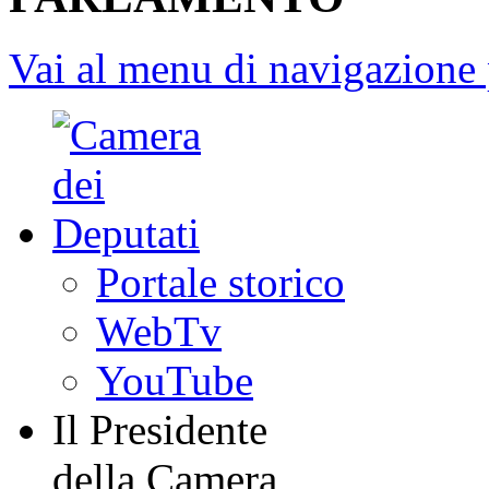
Vai al menu di navigazione 
Portale storico
WebTv
YouTube
Il Presidente
della Camera