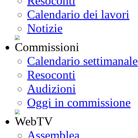
Resoconti
Calendario dei lavori
Notizie
Calendario settimanale
Resoconti
Audizioni
Oggi in commissione
Assemblea