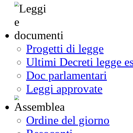
Progetti di legge
Ultimi Decreti legge e
Doc parlamentari
Leggi approvate
Ordine del giorno