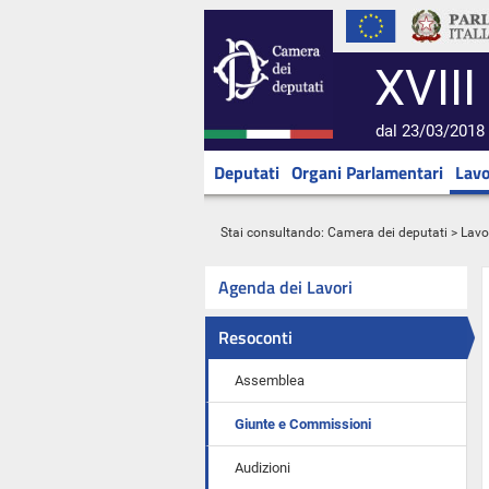
XVIII
dal 23/03/2018 
Deputati
Organi Parlamentari
Lavo
Stai consultando:
Camera dei deputati
>
Lavo
Agenda dei Lavori
Resoconti
Assemblea
Giunte e Commissioni
Audizioni