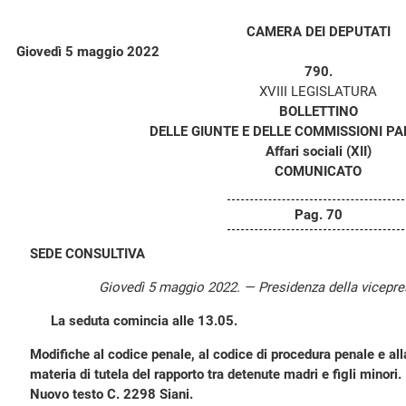
CAMERA DEI DEPUTATI
Giovedì 5 maggio 2022
790.
XVIII LEGISLATURA
BOLLETTINO
DELLE GIUNTE E DELLE COMMISSIONI P
Affari sociali (XII)
COMUNICATO
Pag. 70
SEDE CONSULTIVA
Giovedì 5 maggio 2022. — Presidenza della vicepr
La seduta comincia alle 13.05.
Modifiche al codice penale, al codice di procedura penale e all
materia di tutela del rapporto tra detenute madri e figli minori.
Nuovo testo C. 2298 Siani.