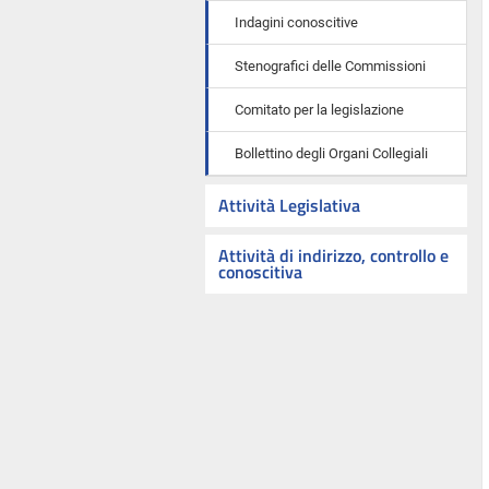
Indagini conoscitive
Stenografici delle Commissioni
Comitato per la legislazione
Bollettino degli Organi Collegiali
Attività Legislativa
Attività di indirizzo, controllo e
conoscitiva