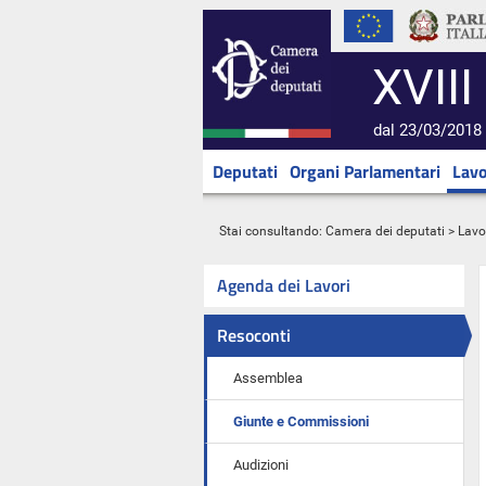
XVIII
dal 23/03/2018 
Deputati
Organi Parlamentari
Lavo
Stai consultando:
Camera dei deputati
>
Lavo
Agenda dei Lavori
Resoconti
Assemblea
Giunte e Commissioni
Audizioni