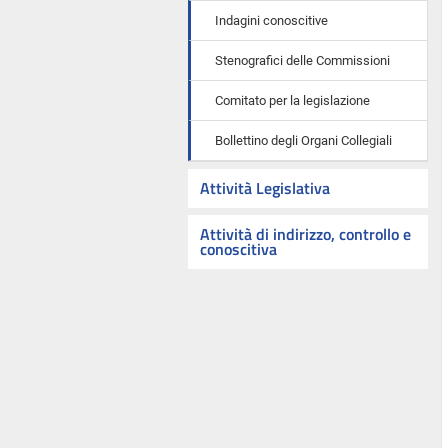
Indagini conoscitive
Stenografici delle Commissioni
Comitato per la legislazione
Bollettino degli Organi Collegiali
Attività Legislativa
Attività di indirizzo, controllo e
conoscitiva