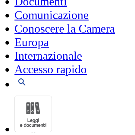
Documenti
Comunicazione
Conoscere la Camera
Europa
Internazionale
Accesso rapido