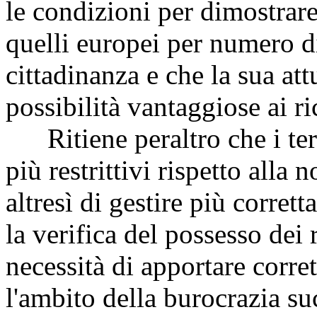
le condizioni per dimostrare 
quelli europei per numero d
cittadinanza e che la sua at
possibilità vantaggiose ai ri
Ritiene peraltro che i ter
più restrittivi rispetto alla
altresì di gestire più corret
la verifica del possesso dei 
necessità di apportare corret
l'ambito della burocrazia su