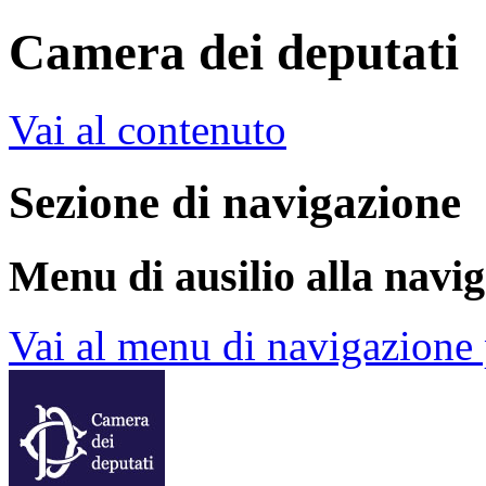
Camera dei deputati
Vai al contenuto
Sezione di navigazione
Menu di ausilio alla navi
Vai al menu di navigazione 