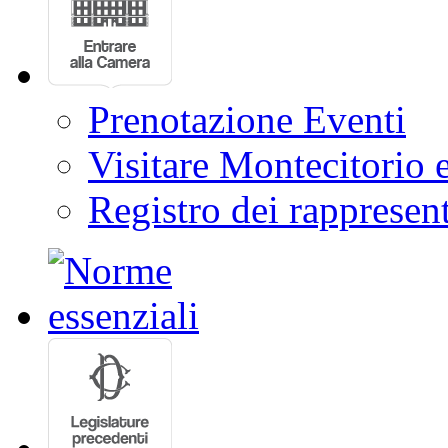
Prenotazione Eventi
Visitare Montecitorio e
Registro dei rappresent