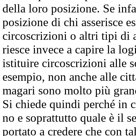
della loro posizione. Se infa
posizione di chi asserisce es
circoscrizioni o altri tipi d
riesce invece a capire la logi
istituire circoscrizioni alle 
esempio, non anche alle cit
magari sono molto più grand
Si chiede quindi perché in ce
no e soprattutto quale è il s
portato a credere che con t