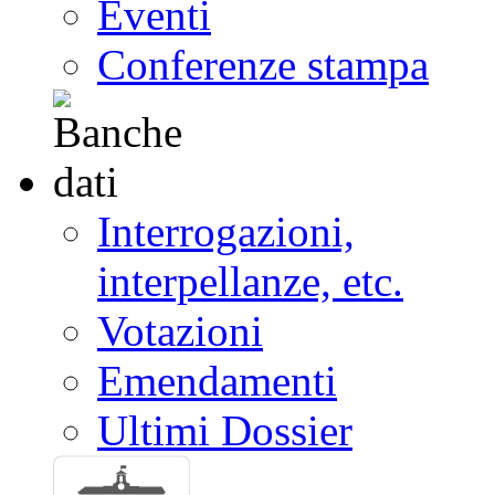
Eventi
Conferenze stampa
Interrogazioni,
interpellanze, etc.
Votazioni
Emendamenti
Ultimi Dossier