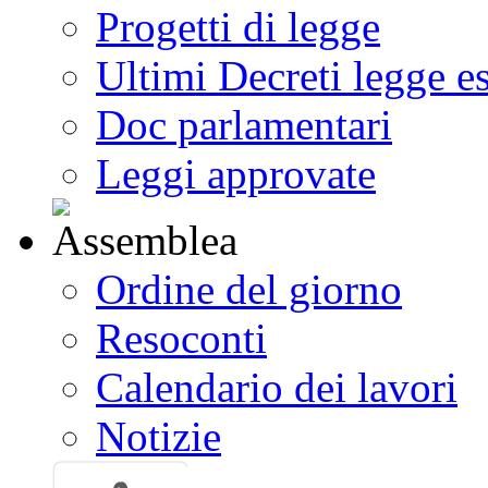
Progetti di legge
Ultimi Decreti legge e
Doc parlamentari
Leggi approvate
Ordine del giorno
Resoconti
Calendario dei lavori
Notizie