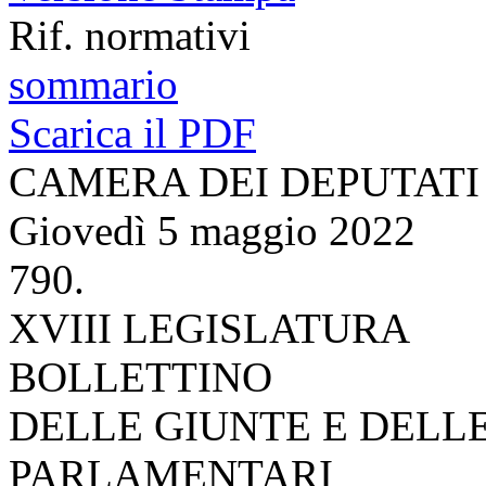
Rif. normativi
sommario
Scarica il PDF
CAMERA DEI DEPUTATI
Giovedì 5 maggio 2022
790.
XVIII LEGISLATURA
BOLLETTINO
DELLE GIUNTE E DELL
PARLAMENTARI