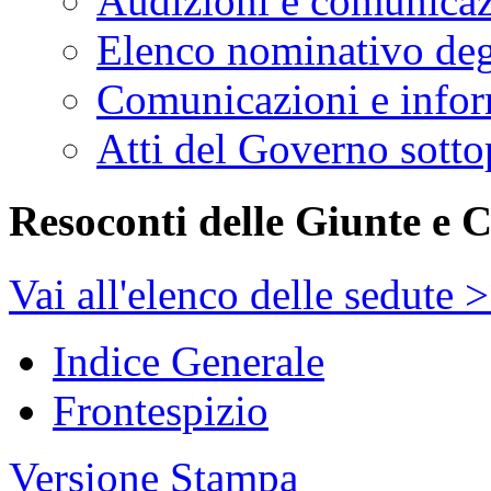
Audizioni e comunica
Elenco nominativo degl
Comunicazioni e infor
Atti del Governo sotto
Resoconti delle Giunte e 
Vai all'elenco delle sedute 
Indice Generale
Frontespizio
Versione Stampa