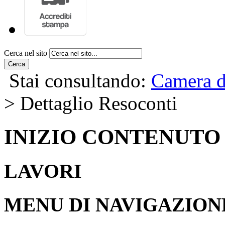
Cerca nel sito
Cerca
Stai consultando:
Camera d
> Dettaglio Resoconti
INIZIO CONTENUTO
LAVORI
MENU DI NAVIGAZION