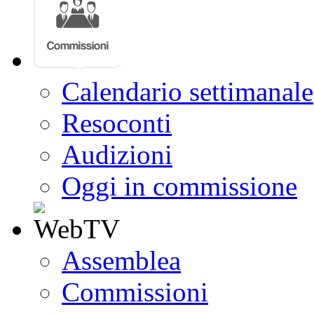
Calendario settimanale
Resoconti
Audizioni
Oggi in commissione
Assemblea
Commissioni