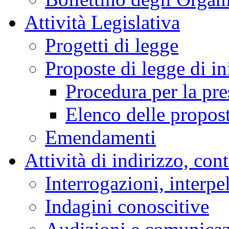
Attività Legislativa
Progetti di legge
Proposte di legge di in
Procedura per la pr
Elenco delle propos
Emendamenti
Attività di indirizzo, con
Interrogazioni, interpe
Indagini conoscitive