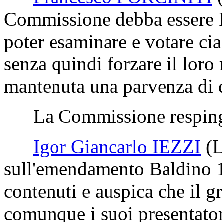
Commissione debba essere
poter esaminare e votare c
senza quindi forzare il loro
mantenuta una parvenza di 
La Commissione respinge
Igor Giancarlo IEZZI
(
sull'emendamento Baldino 1.3
contenuti e auspica che il 
comunque i suoi presentator