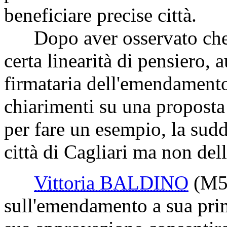
beneficiare precise città.
Dopo aver osservato che s
certa linearità di pensiero, 
firmataria dell'emendamento,
chiarimenti su una proposta 
per fare un esempio, la sudd
città di Cagliari ma non del
Vittoria BALDINO
(M5
sull'emendamento a sua prim