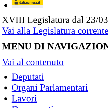
XVIII Legislatura
dal 23/03
Vai alla Legislatura corrent
MENU DI NAVIGAZION
Vai al contenuto
Deputati
Organi Parlamentari
Lavori