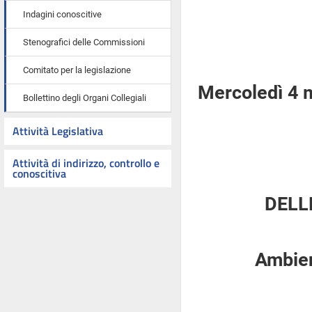
Indagini conoscitive
Stenografici delle Commissioni
Comitato per la legislazione
Mercoledì 4 
Bollettino degli Organi Collegiali
Attività Legislativa
Attività di indirizzo, controllo e
conoscitiva
DELL
Ambient