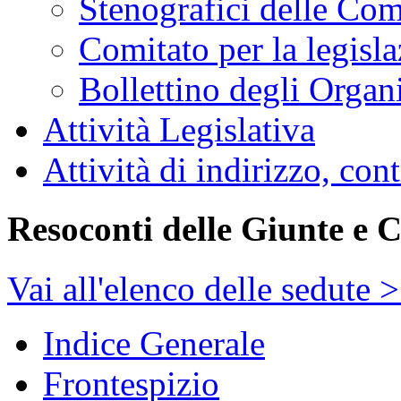
Stenografici delle Co
Comitato per la legisl
Bollettino degli Organi
Attività Legislativa
Attività di indirizzo, con
Resoconti delle Giunte e 
Vai all'elenco delle sedute 
Indice Generale
Frontespizio