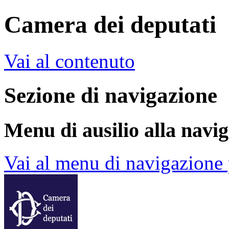
Camera dei deputati
Vai al contenuto
Sezione di navigazione
Menu di ausilio alla navi
Vai al menu di navigazione 