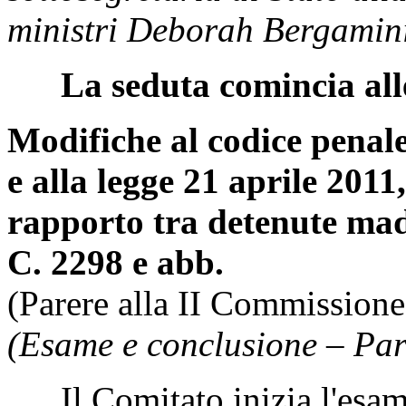
ministri Deborah Bergamin
La seduta comincia all
Modifiche al codice penale
e alla legge 21 aprile 2011,
rapporto tra detenute madr
C. 2298 e abb.
(Parere alla II Commissione
(Esame e conclusione – Par
Il Comitato inizia l'esam