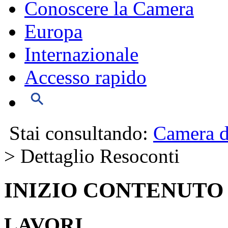
Conoscere la Camera
Europa
Internazionale
Accesso rapido
Stai consultando:
Camera d
> Dettaglio Resoconti
INIZIO CONTENUTO
LAVORI