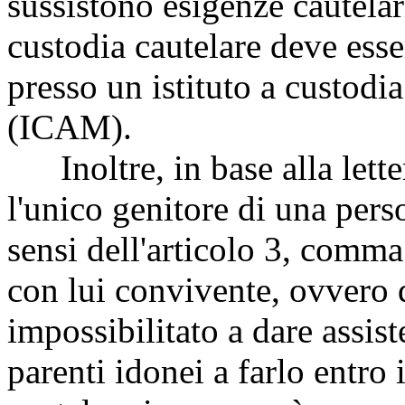
sussistono esigenze cautelar
custodia cautelare deve ess
presso un istituto a custodi
(ICAM).
Inoltre, in base alla lette
l'unico genitore di una perso
sensi dell'articolo 3, comma
con lui convivente, ovvero q
impossibilitato a dare assist
parenti idonei a farlo entro 