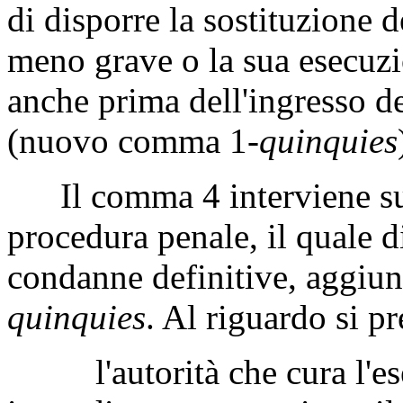
di disporre la sostituzione d
meno grave o la sua esecuz
anche prima dell'ingresso del
(nuovo comma 1-
quinquies
Il comma 4 interviene sull
procedura penale, il quale d
condanne definitive, aggi
quinquies
. Al riguardo si pr
l'autorità che cura l'ese