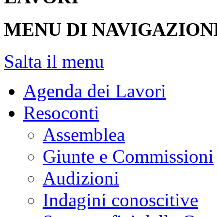
MENU DI NAVIGAZION
Salta il menu
Agenda dei Lavori
Resoconti
Assemblea
Giunte e Commissioni
Audizioni
Indagini conoscitive