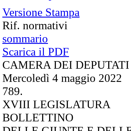
Versione Stampa
Rif. normativi
sommario
Scarica il PDF
CAMERA DEI DEPUTATI
Mercoledì 4 maggio 2022
789.
XVIII LEGISLATURA
BOLLETTINO
DELLE GIUNTE E DELL