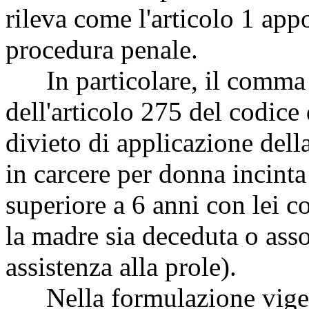
rileva come l'articolo 1 app
procedura penale.
In particolare, il comma 
dell'articolo 275 del codice
divieto di applicazione dell
in carcere per donna incinta
superiore a 6 anni con lei 
la madre sia deceduta o ass
assistenza alla prole).
Nella formulazione vigent