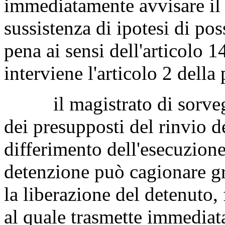
immediatamente avvisare il 
sussistenza di ipotesi di pos
pena ai sensi dell'articolo 
interviene l'articolo 2 della
il magistrato di sorveglia
dei presupposti del rinvio d
differimento dell'esecuzione
detenzione può cagionare g
la liberazione del detenuto, 
al quale trasmette immediat