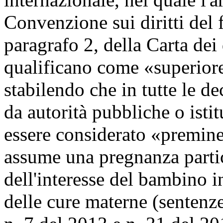
Convenzione sui diritti del f
paragrafo 2, della Carta dei
qualificano come «superiore
stabilendo che in tutte le de
da autorità pubbliche o istit
essere considerato «premine
assume una pregnanza partic
dell'interesse del bambino in
delle cure materne (sentenz