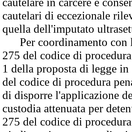
cautelare in carcere è conse
cautelari di eccezionale ril
quella dell'imputato ultrase
Per coordinamento con la m
275 del codice di procedura 
1 della proposta di legge in
del codice di procedura pen
di disporre l'applicazione de
custodia attenuata per deten
275 del codice di procedura 