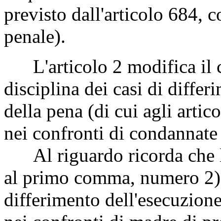
previsto dall'articolo 684,
penale).
L'articolo 2 modifica il c
disciplina dei casi di differ
della pena (di cui agli artic
nei confronti di condannate
Al riguardo ricorda che l'
al primo comma, numero 2), 
differimento dell'esecuzion