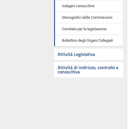
Indagini conoscitive
Stenografici delle Commissioni
Comitato per la legislazione
Bollettino degli Organi Collegiali
Attività Legislativa
Attività di indirizzo, controllo e
conoscitiva