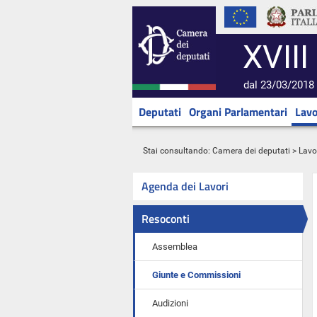
XVIII
dal 23/03/2018 
Deputati
Organi Parlamentari
Lavo
Stai consultando:
Camera dei deputati
>
Lavo
Agenda dei Lavori
Resoconti
Assemblea
Giunte e Commissioni
Audizioni