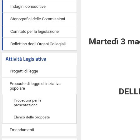
Indagini conoscitive
Stenografici delle Commissioni
Comitato per la legislazione
Martedì 3 ma
Bollettino degli Organi Collegiali
Attività Legislativa
Progetti di legge
Proposte di legge di iniziativa
popolare
DELL
Procedura per la
presentazione
Elenco delle proposte
Emendamenti