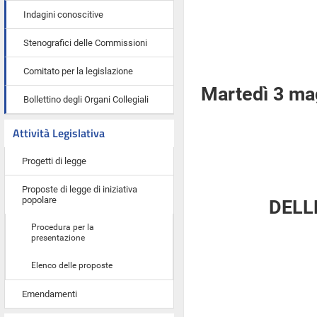
Indagini conoscitive
Stenografici delle Commissioni
Comitato per la legislazione
Martedì 3 ma
Bollettino degli Organi Collegiali
Attività Legislativa
Progetti di legge
Proposte di legge di iniziativa
popolare
DELL
Procedura per la
presentazione
Elenco delle proposte
Emendamenti