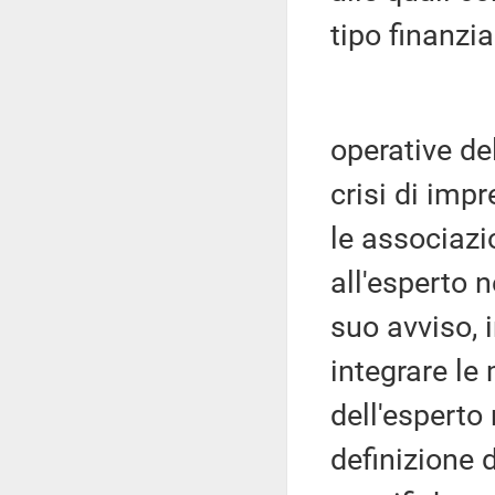
tipo finanzia
operative de
crisi di imp
le associazi
all'esperto 
suo avviso, i
integrare le 
dell'esperto
definizione 