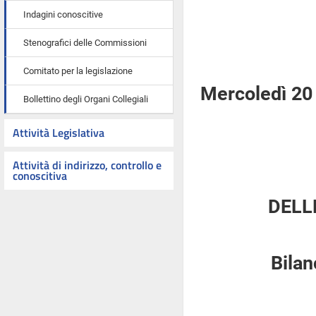
Indagini conoscitive
Stenografici delle Commissioni
Comitato per la legislazione
Mercoledì 20 
Bollettino degli Organi Collegiali
Attività Legislativa
Attività di indirizzo, controllo e
conoscitiva
DELL
Bilan