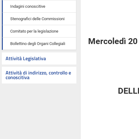
Indagini conoscitive
Stenografici delle Commissioni
Comitato per la legislazione
Mercoledì 20 
Bollettino degli Organi Collegiali
Attività Legislativa
Attività di indirizzo, controllo e
conoscitiva
DELL