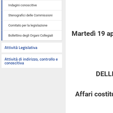
Indagini conoscitive
Stenografici delle Commissioni
Comitato per la legislazione
Martedì 19 ap
Bollettino degli Organi Collegiali
Attività Legislativa
Attività di indirizzo, controllo e
conoscitiva
DELL
Affari costi