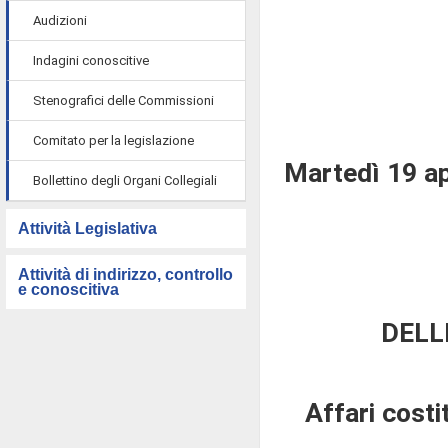
Audizioni
Indagini conoscitive
Stenografici delle Commissioni
Comitato per la legislazione
Martedì 19 ap
Bollettino degli Organi Collegiali
Attività Legislativa
Attività di indirizzo, controllo
e conoscitiva
DELL
Affari costi