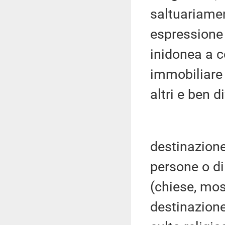
saltuariament
espressione
inidonea a c
immobiliare 
altri e ben 
destinazione 
persone o di
(chiese, mos
destinazione