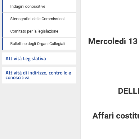
Indagini conoscitive
Stenografici delle Commissioni
Comitato per la legislazione
Mercoledì 13 
Bollettino degli Organi Collegiali
Attività Legislativa
Attività di indirizzo, controllo e
conoscitiva
DELL
Affari costi