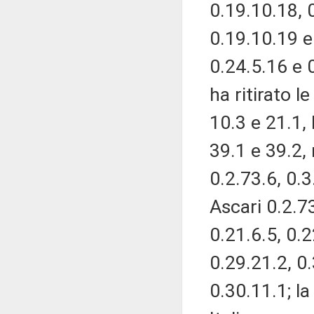
0.19.10.18, 
0.19.10.19 e
0.24.5.16 e 
ha ritirato 
10.3 e 21.1,
39.1 e 39.2,
0.2.73.6, 0.3
Ascari 0.2.73
0.21.6.5, 0.2
0.29.21.2, 0.
0.30.11.1; l