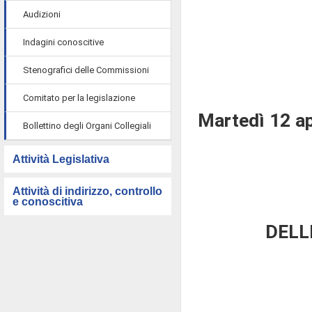
Audizioni
Indagini conoscitive
Stenografici delle Commissioni
Comitato per la legislazione
Martedì 12 ap
Bollettino degli Organi Collegiali
Attività Legislativa
Attività di indirizzo, controllo
e conoscitiva
DELL